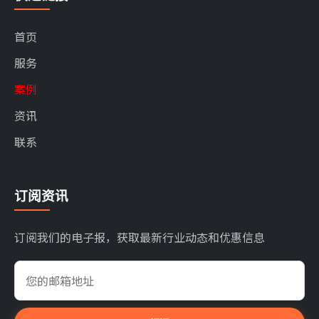
首页
服务
案例
资讯
联系
订阅资讯
订阅我们的电子报，获取最新行业动态和优惠信息