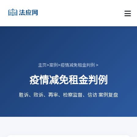
主页
>
案例
>
疫情减免租金判例
>
疫情减免租金判例
胜诉、败诉、再审、检察监督、信访 案例复盘