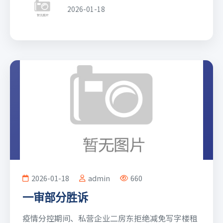
2026-01-18
2026-01-18
admin
660
一审部分胜诉
疫情分控期间、私营企业二房东拒绝减免写字楼租