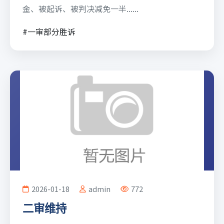
金、被起诉、被判决减免一半......
#一审部分胜诉
2026-01-18
admin
772
二审维持