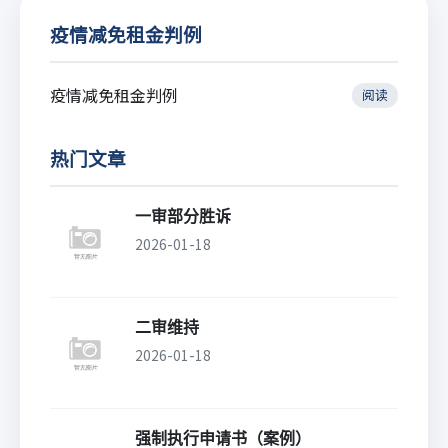
疫情减免租金判例
疫情减免租金判例
阅读
热门文章
一审部分胜诉
2026-01-18
二审维持
2026-01-18
强制执行申请书（案例）