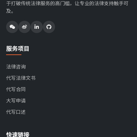
于打破传统法律服务的高门槛，让专业的法律支持触手可
及。
服务项目
法律咨询
代写法律文书
代写合同
大写申请
代写口述
快速链接