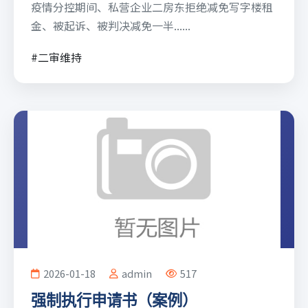
疫情分控期间、私营企业二房东拒绝减免写字楼租
金、被起诉、被判决减免一半......
#二审维持
2026-01-18
admin
517
强制执行申请书（案例）