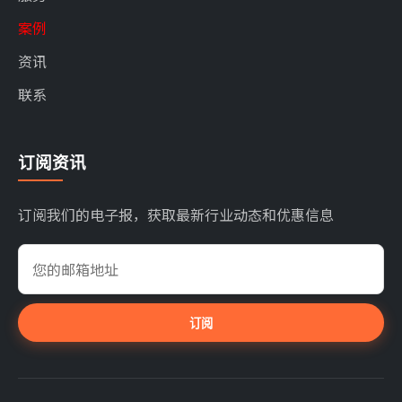
案例
资讯
联系
订阅资讯
订阅我们的电子报，获取最新行业动态和优惠信息
订阅