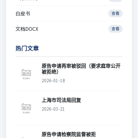
白皮书
查看
文档DOCX
查看
热门文章
原告申请再审被驳回（要求庭审公开
被拒绝）
2026-01-18
上海市司法局回复
2026-03-21
原告申请检察院监督被拒