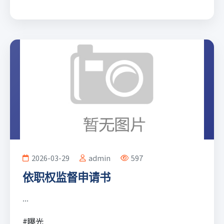
2026-03-29
admin
597
依职权监督申请书
...
#曝光