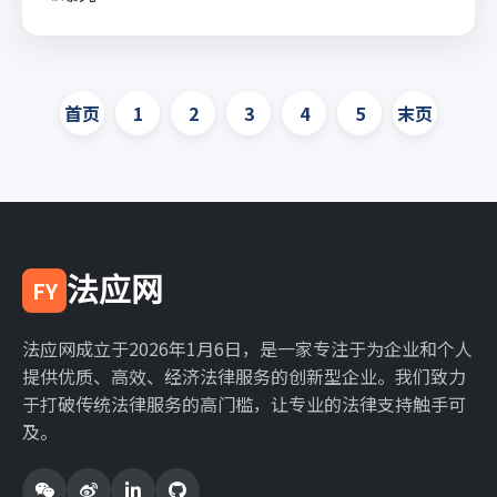
首页
1
2
3
4
5
末页
法应网
FY
法应网成立于2026年1月6日，是一家专注于为企业和个人
提供优质、高效、经济法律服务的创新型企业。我们致力
于打破传统法律服务的高门槛，让专业的法律支持触手可
及。