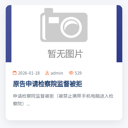
2026-01-18
admin
529
原告申请检察院监督被拒
申请检察院监督被拒（被禁止携带手机电脑进入检
察院）...