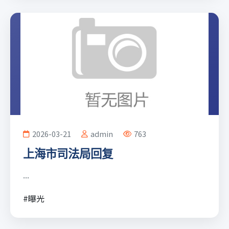
2026-03-21
admin
763
上海市司法局回复
...
#曝光