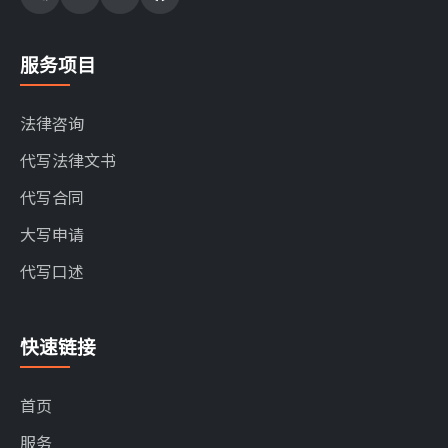
服务项目
法律咨询
代写法律文书
代写合同
大写申请
代写口述
快速链接
首页
服务