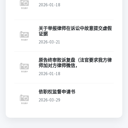
2026-01-18
关于举报律师在诉讼中故意提交虚假
证据
2026-03-21
原告终审败诉复盘（法官要求我方律
师加对方律师微信，
2026-01-18
依职权监督申请书
2026-03-29