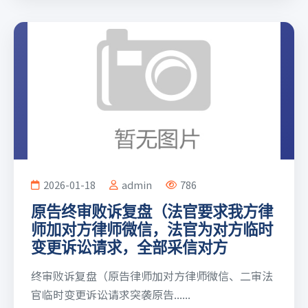
2026-01-18
admin
786
原告终审败诉复盘（法官要求我方律
师加对方律师微信，法官为对方临时
变更诉讼请求，全部采信对方
终审败诉复盘（原告律师加对方律师微信、二审法
官临时变更诉讼请求突袭原告......