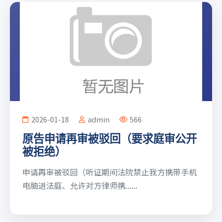
2026-01-18
admin
566
原告申请再审被驳回（要求庭审公开
被拒绝）
申请再审被驳回（听证期间法院禁止我方携带手机
电脑进法庭、允许对方律师携......