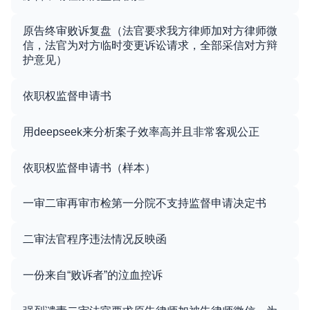
原告终审败诉复盘（法官要求我方律师加对方律师微
信，法官为对方临时变更诉讼请求，全部采信对方辩
护意见）
依职权监督申请书
用deepseek来分析案子效率高并且非常客观公正
依职权监督申请书（样本）
一审二审再审市检第一分院不支持监督申请决定书
二审法官程序违法情况反映函
一份来自“败诉者”的泣血控诉