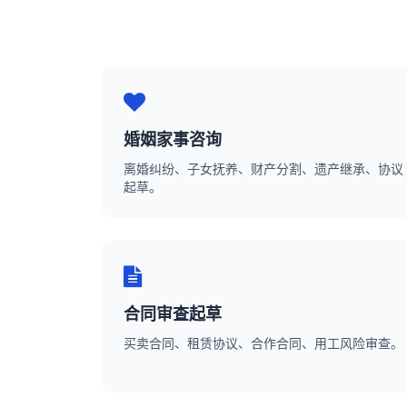
婚姻家事咨询
离婚纠纷、子女抚养、财产分割、遗产继承、协议
起草。
合同审查起草
买卖合同、租赁协议、合作合同、用工风险审查。