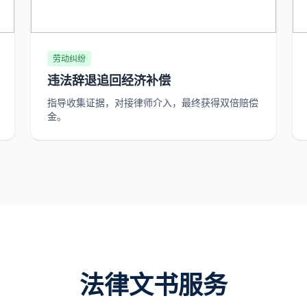
劳动纠纷
违法辞退追回经济补偿
指导收集证据，对接律师介入，最终获得双倍赔偿
金。
法律文书服务