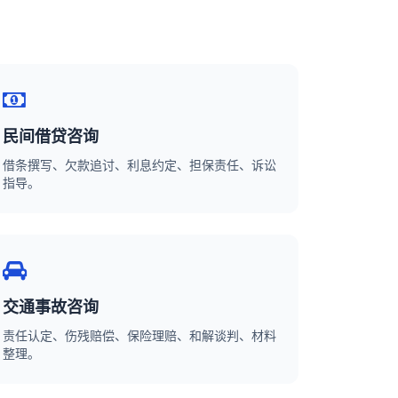
民间借贷咨询
借条撰写、欠款追讨、利息约定、担保责任、诉讼
指导。
交通事故咨询
责任认定、伤残赔偿、保险理赔、和解谈判、材料
整理。