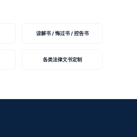
谅解书 / 悔过书 / 控告书
各类法律文书定制