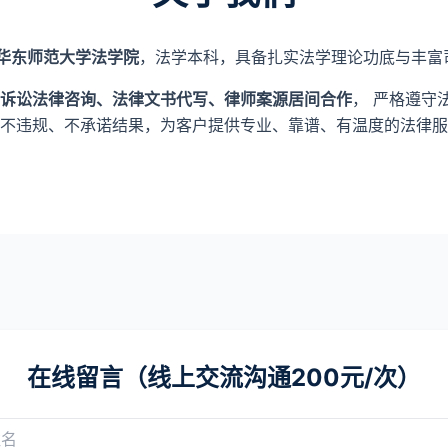
华东师范大学法学院
，法学本科，具备扎实法学理论功底与丰富
诉讼法律咨询、法律文书代写、律师案源居间合作
， 严格遵守
不违规、不承诺结果，为客户提供专业、靠谱、有温度的法律服
在线留言（线上交流沟通200元/次）