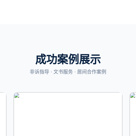
成功案例展示
非诉指导 · 文书服务 · 居间合作案例