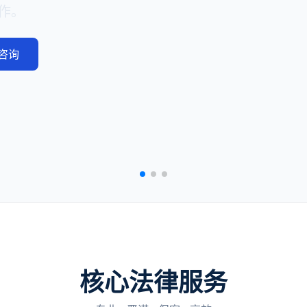
作。
咨询
核心法律服务