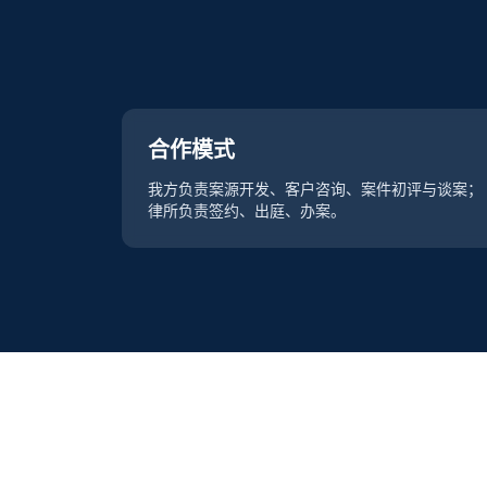
合作模式
我方负责案源开发、客户咨询、案件初评与谈案；
律所负责签约、出庭、办案。