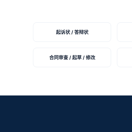
起诉状 / 答辩状
合同审查 / 起草 / 修改