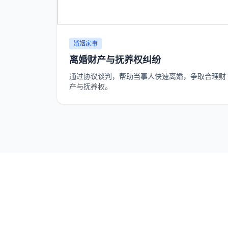
婚姻家事
离婚财产与抚养权纠纷
通过协议谈判，帮助当事人快速离婚，争取合理财
产与抚养权。