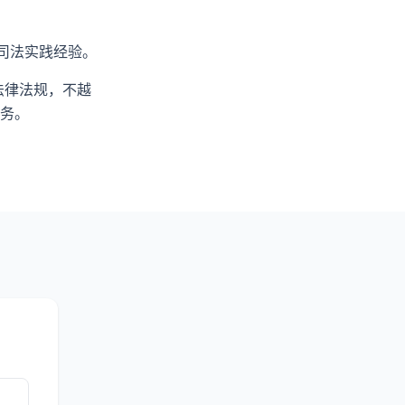
司法实践经验。
法律法规，不越
务。