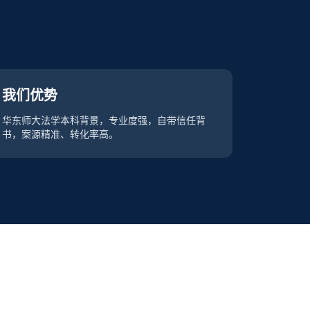
我们优势
华东师大法学本科背景，专业度强，自带信任背
书，案源精准、转化率高。