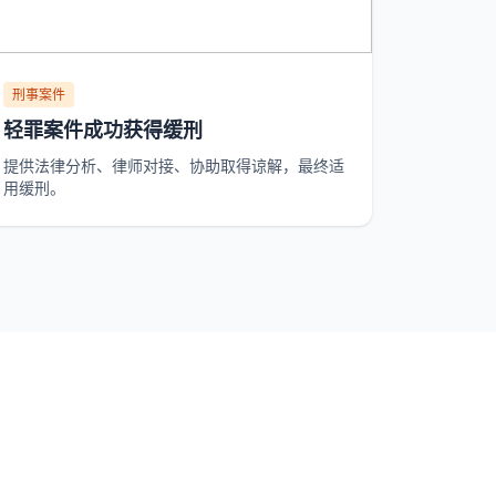
刑事案件
轻罪案件成功获得缓刑
提供法律分析、律师对接、协助取得谅解，最终适
用缓刑。