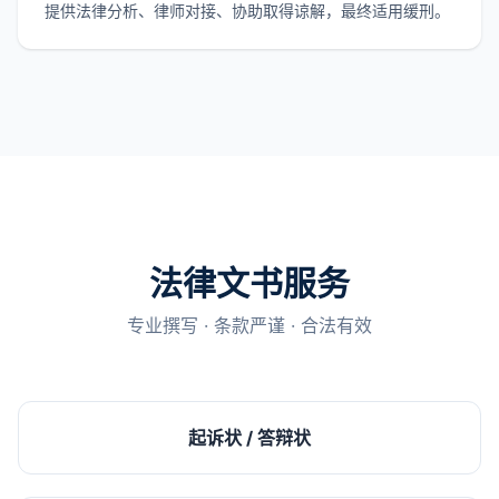
提供法律分析、律师对接、协助取得谅解，最终适用缓刑。
法律文书服务
专业撰写 · 条款严谨 · 合法有效
起诉状 / 答辩状