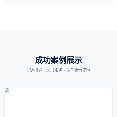
成功案例展示
非诉指导 · 文书服务 · 居间合作案例