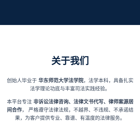
关于我们
创始人毕业于
华东师范大学法学院
，法学本科，具备扎实
法学理论功底与丰富司法实践经验。
本平台专注
非诉讼法律咨询、法律文书代写、律师案源居
间合作
， 严格遵守法律法规，不越界、不违规、不承诺结
果，为客户提供专业、靠谱、有温度的法律服务。