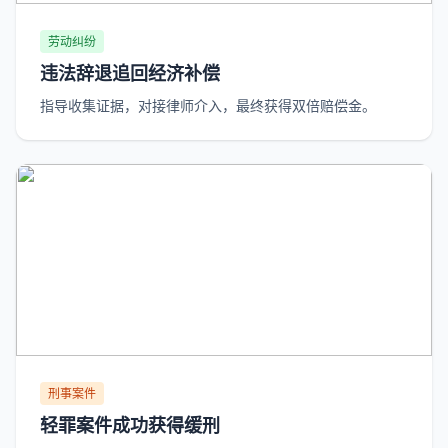
劳动纠纷
违法辞退追回经济补偿
指导收集证据，对接律师介入，最终获得双倍赔偿金。
刑事案件
轻罪案件成功获得缓刑