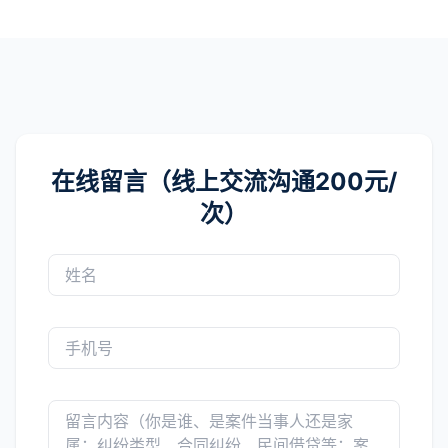
在线留言（线上交流沟通200元/
次）