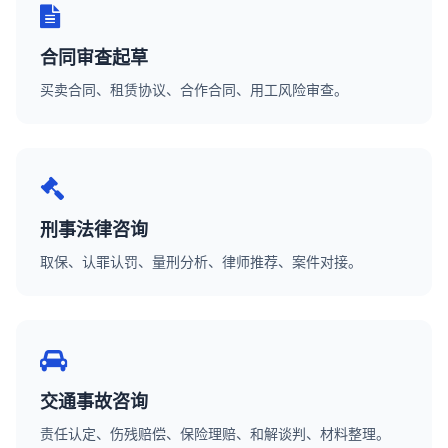
合同审查起草
买卖合同、租赁协议、合作合同、用工风险审查。
刑事法律咨询
取保、认罪认罚、量刑分析、律师推荐、案件对接。
交通事故咨询
责任认定、伤残赔偿、保险理赔、和解谈判、材料整理。