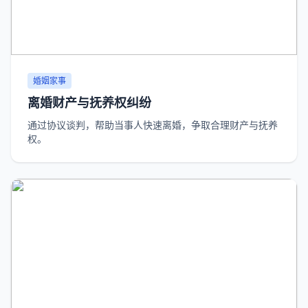
婚姻家事
离婚财产与抚养权纠纷
通过协议谈判，帮助当事人快速离婚，争取合理财产与抚养
权。