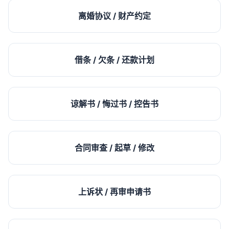
离婚协议 / 财产约定
借条 / 欠条 / 还款计划
谅解书 / 悔过书 / 控告书
合同审查 / 起草 / 修改
上诉状 / 再审申请书