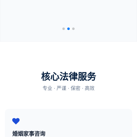
核心法律服务
专业 · 严谨 · 保密 · 高效
婚姻家事咨询