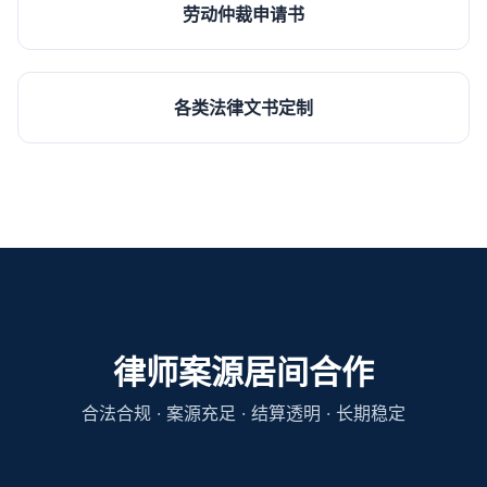
劳动仲裁申请书
各类法律文书定制
律师案源居间合作
合法合规 · 案源充足 · 结算透明 · 长期稳定