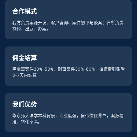
合作模式
我方负责案源开发、客户咨询、案件初评与谈案；律所负责
签约、出庭、办案。
佣金结算
民商事案件30%–50%，刑事案件30%–60%，律师费到账后
3–7天内结算。
我们优势
华东师大法学本科背景，专业度强，自带信任背书，案源精
准、转化率高。