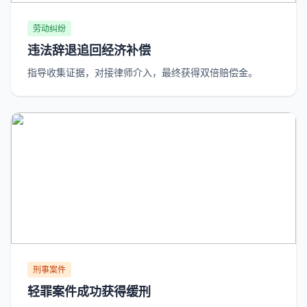
劳动纠纷
违法辞退追回经济补偿
指导收集证据，对接律师介入，最终获得双倍赔偿金。
刑事案件
轻罪案件成功获得缓刑