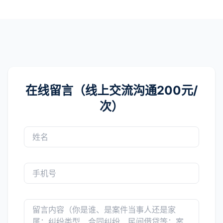
在线留言（线上交流沟通200元/
次）