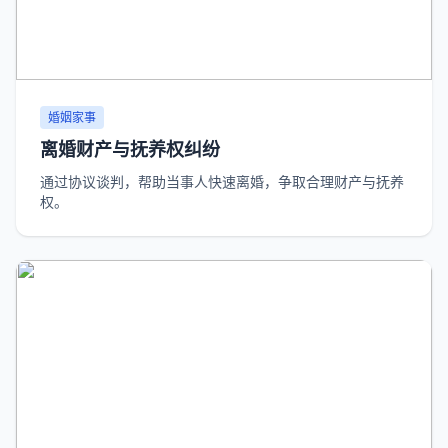
婚姻家事
离婚财产与抚养权纠纷
通过协议谈判，帮助当事人快速离婚，争取合理财产与抚养
权。