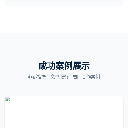
成功案例展示
非诉指导 · 文书服务 · 居间合作案例