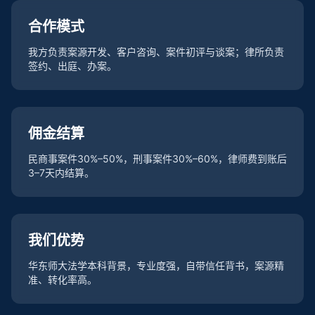
合作模式
我方负责案源开发、客户咨询、案件初评与谈案；律所负责
签约、出庭、办案。
佣金结算
民商事案件30%–50%，刑事案件30%–60%，律师费到账后
3–7天内结算。
我们优势
华东师大法学本科背景，专业度强，自带信任背书，案源精
准、转化率高。