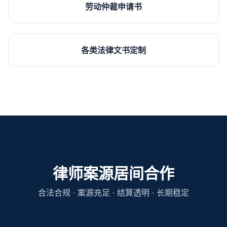
劳动仲裁申请书
各类法律文书定制
律师案源居间合作
合法合规 · 案源充足 · 结算透明 · 长期稳定