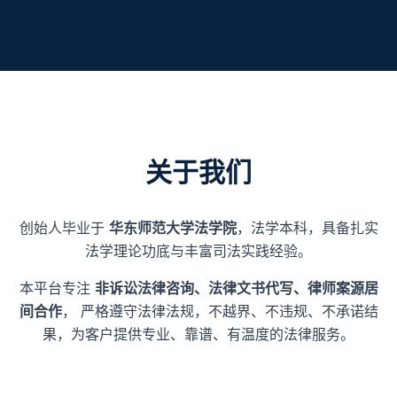
关于我们
创始人毕业于
华东师范大学法学院
，法学本科，具备扎实
法学理论功底与丰富司法实践经验。
本平台专注
非诉讼法律咨询、法律文书代写、律师案源居
间合作
， 严格遵守法律法规，不越界、不违规、不承诺结
果，为客户提供专业、靠谱、有温度的法律服务。