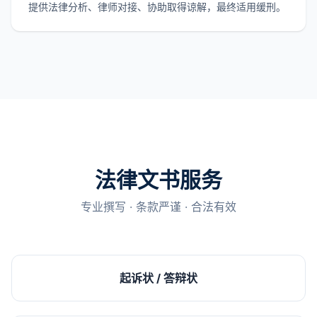
提供法律分析、律师对接、协助取得谅解，最终适用缓刑。
法律文书服务
专业撰写 · 条款严谨 · 合法有效
起诉状 / 答辩状