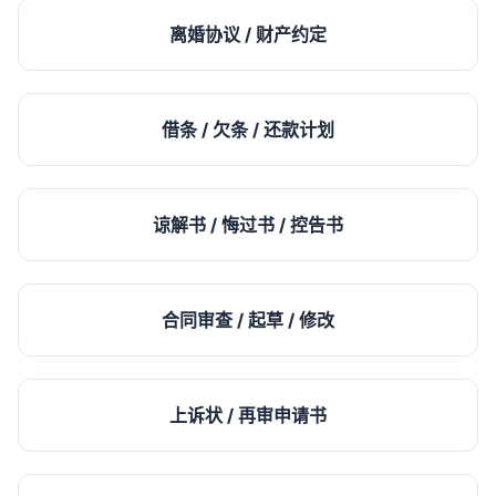
离婚协议 / 财产约定
借条 / 欠条 / 还款计划
谅解书 / 悔过书 / 控告书
合同审查 / 起草 / 修改
上诉状 / 再审申请书