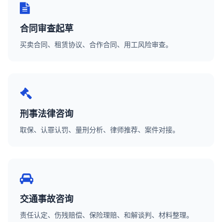
合同审查起草
买卖合同、租赁协议、合作合同、用工风险审查。
刑事法律咨询
取保、认罪认罚、量刑分析、律师推荐、案件对接。
交通事故咨询
责任认定、伤残赔偿、保险理赔、和解谈判、材料整理。