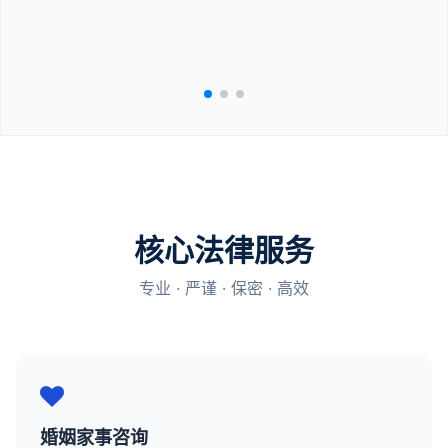
核心法律服务
专业 · 严谨 · 保密 · 高效
婚姻家事咨询