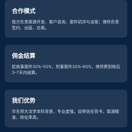
合作模式
我方负责案源开发、客户咨询、案件初评与谈案；律所负责
签约、出庭、办案。
佣金结算
民商事案件30%–50%，刑事案件30%–60%，律师费到账后
3–7天内结算。
我们优势
华东师大法学本科背景，专业度强，自带信任背书，案源精
准、转化率高。