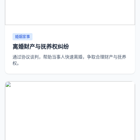
婚姻家事
离婚财产与抚养权纠纷
通过协议谈判，帮助当事人快速离婚，争取合理财产与抚养
权。