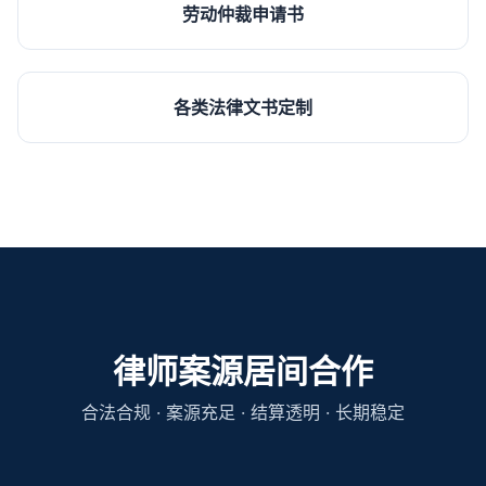
劳动仲裁申请书
各类法律文书定制
律师案源居间合作
合法合规 · 案源充足 · 结算透明 · 长期稳定