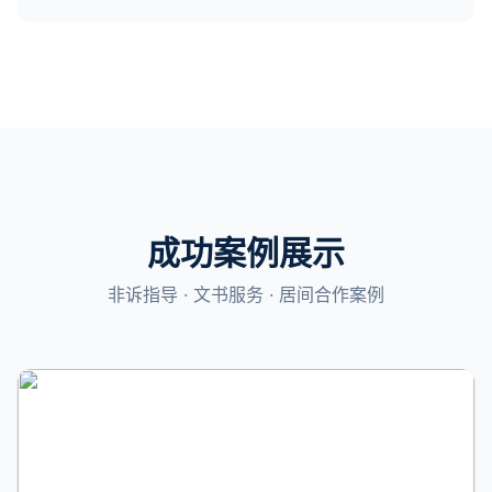
成功案例展示
非诉指导 · 文书服务 · 居间合作案例