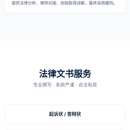
提供法律分析、律师对接、协助取得谅解，最终适用缓刑。
法律文书服务
专业撰写 · 条款严谨 · 合法有效
起诉状 / 答辩状