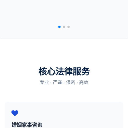
核心法律服务
专业 · 严谨 · 保密 · 高效
婚姻家事咨询