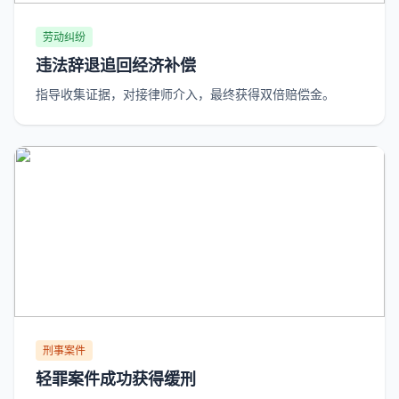
劳动纠纷
违法辞退追回经济补偿
指导收集证据，对接律师介入，最终获得双倍赔偿金。
刑事案件
轻罪案件成功获得缓刑