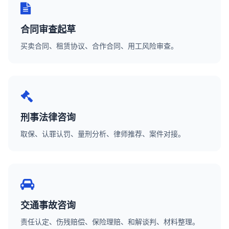
合同审查起草
买卖合同、租赁协议、合作合同、用工风险审查。
刑事法律咨询
取保、认罪认罚、量刑分析、律师推荐、案件对接。
交通事故咨询
责任认定、伤残赔偿、保险理赔、和解谈判、材料整理。