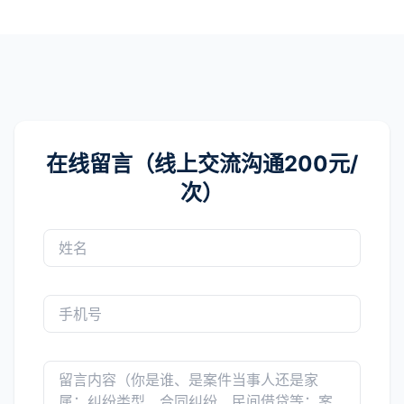
在线留言（线上交流沟通200元/
次）