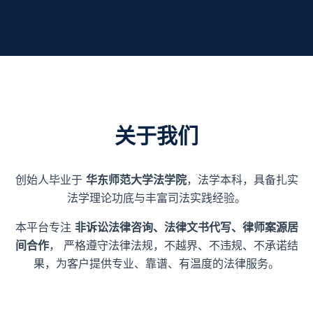
关于我们
创始人毕业于
华东师范大学法学院
，法学本科，具备扎实
法学理论功底与丰富司法实践经验。
本平台专注
非诉讼法律咨询、法律文书代写、律师案源居
间合作
， 严格遵守法律法规，不越界、不违规、不承诺结
果，为客户提供专业、靠谱、有温度的法律服务。