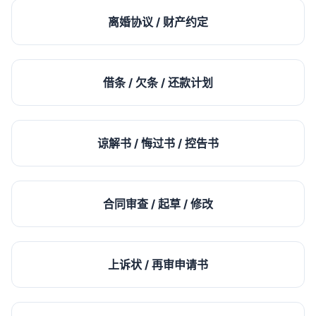
离婚协议 / 财产约定
借条 / 欠条 / 还款计划
谅解书 / 悔过书 / 控告书
合同审查 / 起草 / 修改
上诉状 / 再审申请书