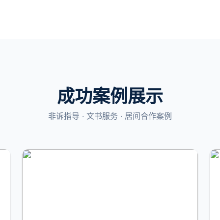
成功案例展示
非诉指导 · 文书服务 · 居间合作案例