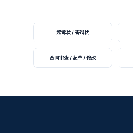
起诉状 / 答辩状
合同审查 / 起草 / 修改