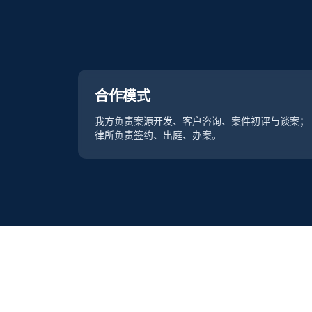
合作模式
我方负责案源开发、客户咨询、案件初评与谈案；
律所负责签约、出庭、办案。