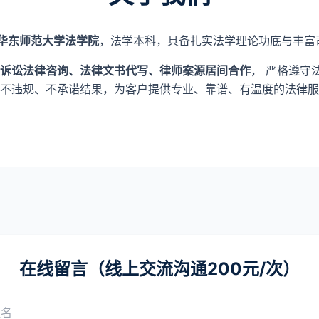
华东师范大学法学院
，法学本科，具备扎实法学理论功底与丰富
诉讼法律咨询、法律文书代写、律师案源居间合作
， 严格遵守
不违规、不承诺结果，为客户提供专业、靠谱、有温度的法律服
在线留言（线上交流沟通200元/次）