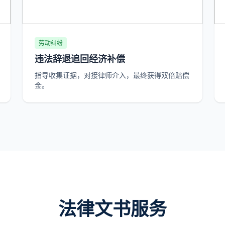
劳动纠纷
违法辞退追回经济补偿
指导收集证据，对接律师介入，最终获得双倍赔偿
金。
法律文书服务