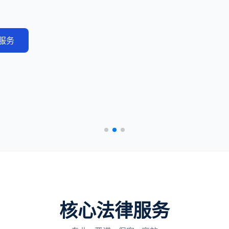
服务
核心法律服务