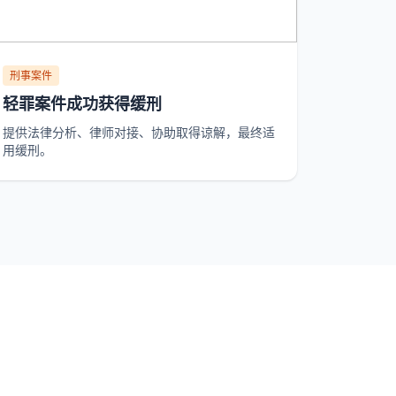
刑事案件
轻罪案件成功获得缓刑
提供法律分析、律师对接、协助取得谅解，最终适
用缓刑。