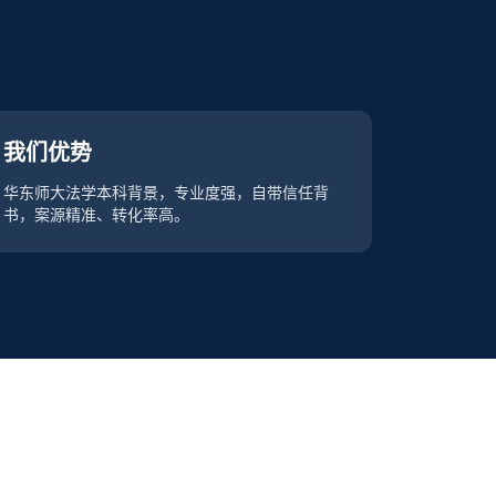
我们优势
华东师大法学本科背景，专业度强，自带信任背
书，案源精准、转化率高。