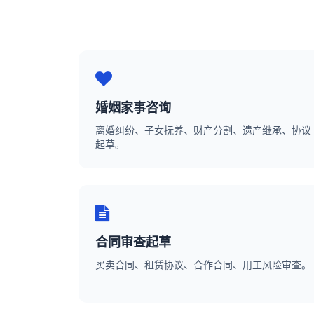
婚姻家事咨询
离婚纠纷、子女抚养、财产分割、遗产继承、协议
起草。
合同审查起草
买卖合同、租赁协议、合作合同、用工风险审查。