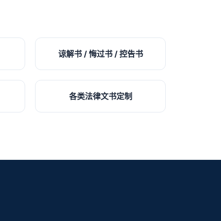
谅解书 / 悔过书 / 控告书
各类法律文书定制