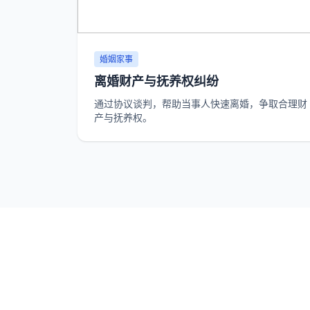
婚姻家事
离婚财产与抚养权纠纷
通过协议谈判，帮助当事人快速离婚，争取合理财
产与抚养权。