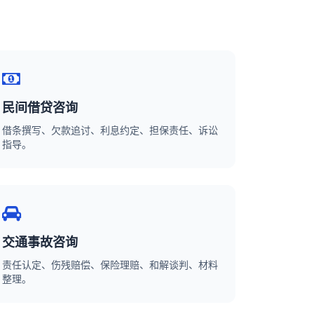
民间借贷咨询
借条撰写、欠款追讨、利息约定、担保责任、诉讼
指导。
交通事故咨询
责任认定、伤残赔偿、保险理赔、和解谈判、材料
整理。