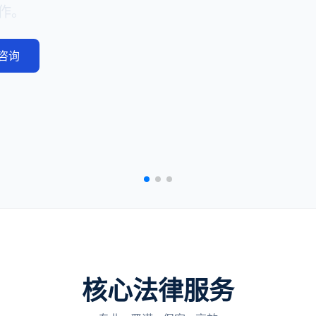
作。
咨询
核心法律服务