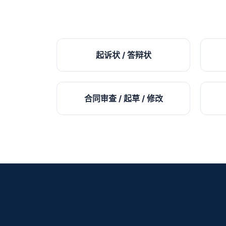
起诉状 / 答辩状
合同审查 / 起草 / 修改