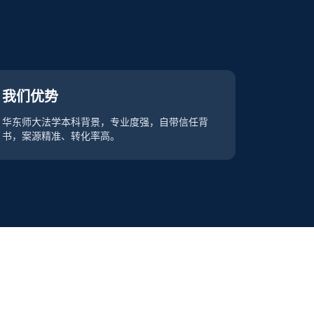
我们优势
华东师大法学本科背景，专业度强，自带信任背
书，案源精准、转化率高。