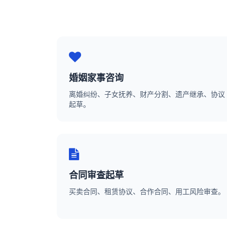
婚姻家事咨询
离婚纠纷、子女抚养、财产分割、遗产继承、协议
起草。
合同审查起草
买卖合同、租赁协议、合作合同、用工风险审查。