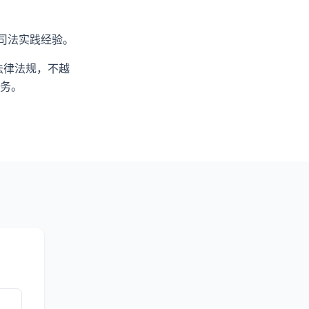
司法实践经验。
法律法规，不越
务。