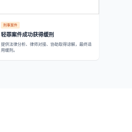
刑事案件
轻罪案件成功获得缓刑
提供法律分析、律师对接、协助取得谅解，最终适
用缓刑。