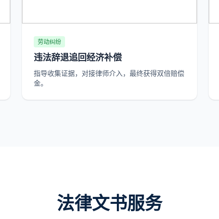
劳动纠纷
违法辞退追回经济补偿
指导收集证据，对接律师介入，最终获得双倍赔偿
金。
法律文书服务