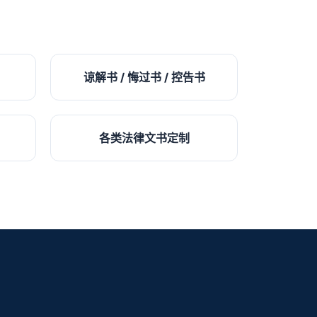
谅解书 / 悔过书 / 控告书
各类法律文书定制