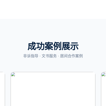
成功案例展示
非诉指导 · 文书服务 · 居间合作案例