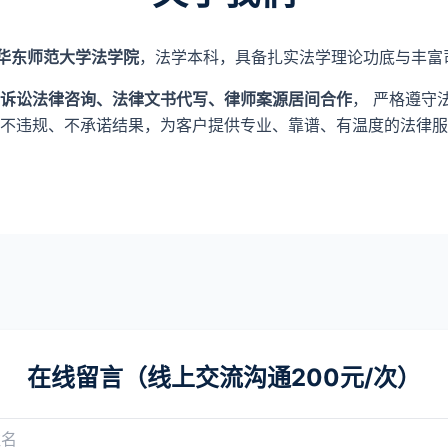
华东师范大学法学院
，法学本科，具备扎实法学理论功底与丰富
诉讼法律咨询、法律文书代写、律师案源居间合作
， 严格遵守
不违规、不承诺结果，为客户提供专业、靠谱、有温度的法律服
在线留言（线上交流沟通200元/次）