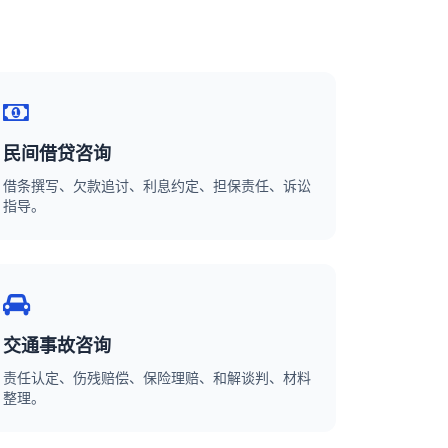
民间借贷咨询
借条撰写、欠款追讨、利息约定、担保责任、诉讼
指导。
交通事故咨询
责任认定、伤残赔偿、保险理赔、和解谈判、材料
整理。