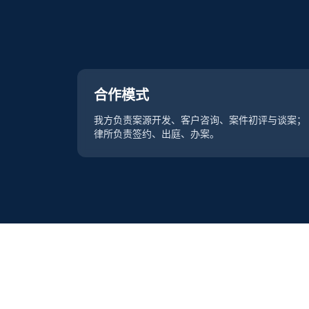
合作模式
我方负责案源开发、客户咨询、案件初评与谈案；
律所负责签约、出庭、办案。