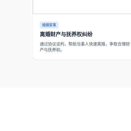
婚姻家事
离婚财产与抚养权纠纷
通过协议谈判，帮助当事人快速离婚，争取合理财
产与抚养权。