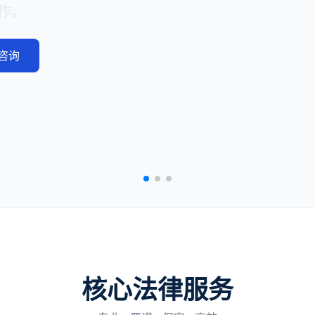
作。
咨询
核心法律服务