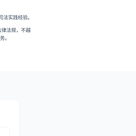
司法实践经验。
法律法规，不越
务。