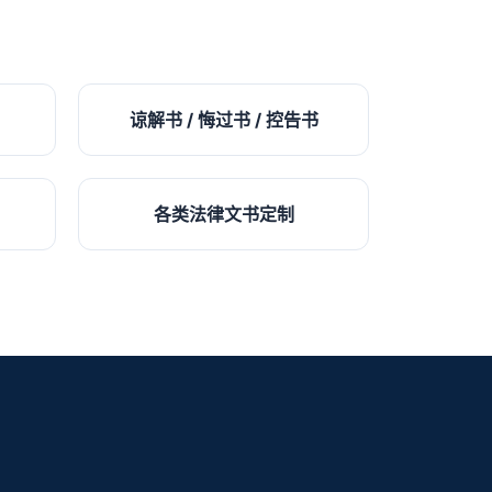
谅解书 / 悔过书 / 控告书
各类法律文书定制