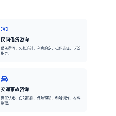
民间借贷咨询
借条撰写、欠款追讨、利息约定、担保责任、诉讼
指导。
交通事故咨询
责任认定、伤残赔偿、保险理赔、和解谈判、材料
整理。