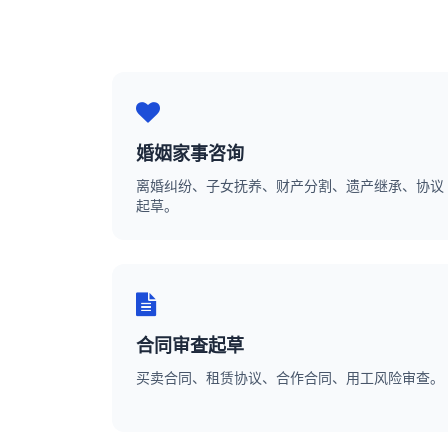
婚姻家事咨询
离婚纠纷、子女抚养、财产分割、遗产继承、协议
起草。
合同审查起草
买卖合同、租赁协议、合作合同、用工风险审查。