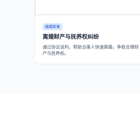
婚姻家事
离婚财产与抚养权纠纷
通过协议谈判，帮助当事人快速离婚，争取合理财
产与抚养权。