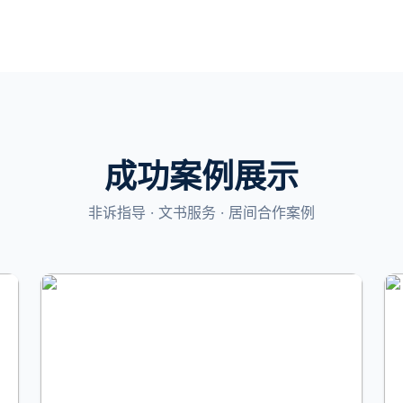
成功案例展示
非诉指导 · 文书服务 · 居间合作案例