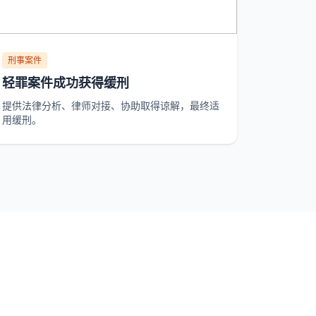
刑事案件
轻罪案件成功获得缓刑
提供法律分析、律师对接、协助取得谅解，最终适
用缓刑。