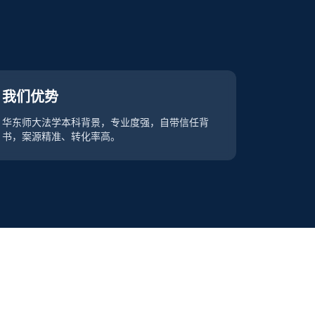
我们优势
华东师大法学本科背景，专业度强，自带信任背
书，案源精准、转化率高。