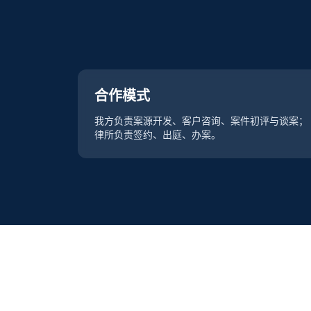
合作模式
我方负责案源开发、客户咨询、案件初评与谈案；
律所负责签约、出庭、办案。