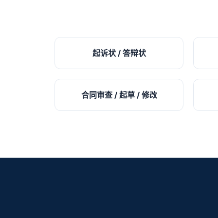
起诉状 / 答辩状
合同审查 / 起草 / 修改