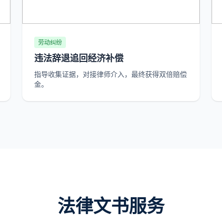
劳动纠纷
违法辞退追回经济补偿
指导收集证据，对接律师介入，最终获得双倍赔偿
金。
法律文书服务