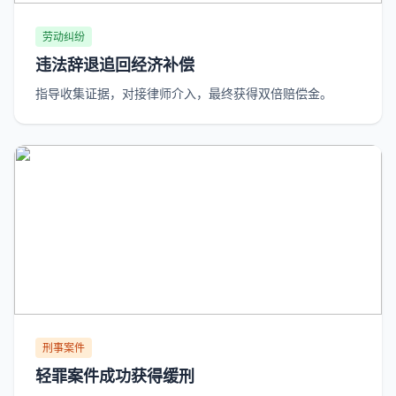
劳动纠纷
违法辞退追回经济补偿
指导收集证据，对接律师介入，最终获得双倍赔偿金。
刑事案件
轻罪案件成功获得缓刑