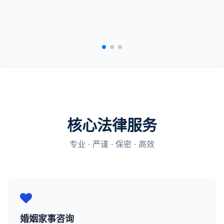
核心法律服务
专业 · 严谨 · 保密 · 高效
婚姻家事咨询