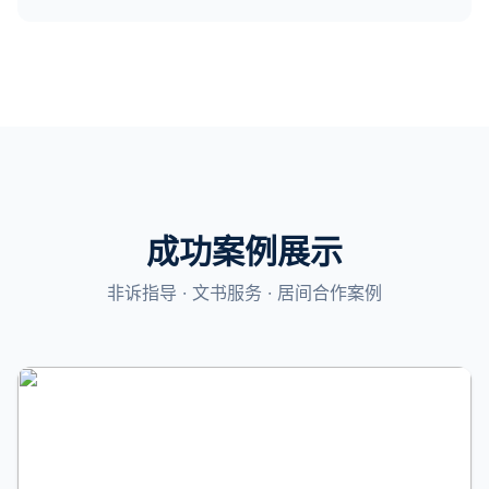
成功案例展示
非诉指导 · 文书服务 · 居间合作案例