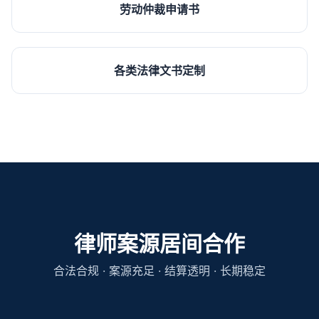
劳动仲裁申请书
各类法律文书定制
律师案源居间合作
合法合规 · 案源充足 · 结算透明 · 长期稳定