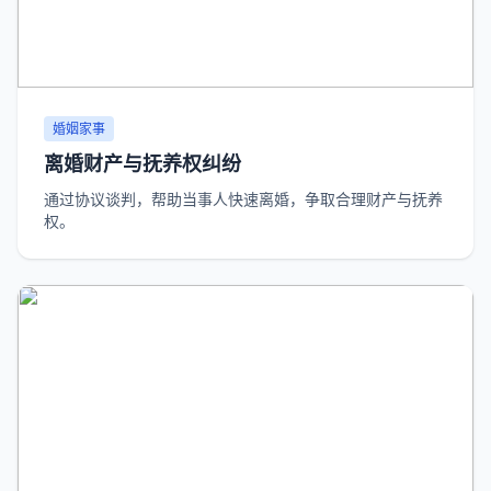
婚姻家事
离婚财产与抚养权纠纷
通过协议谈判，帮助当事人快速离婚，争取合理财产与抚养
权。