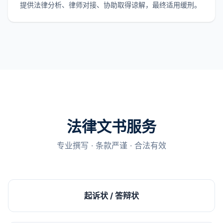
提供法律分析、律师对接、协助取得谅解，最终适用缓刑。
法律文书服务
专业撰写 · 条款严谨 · 合法有效
起诉状 / 答辩状