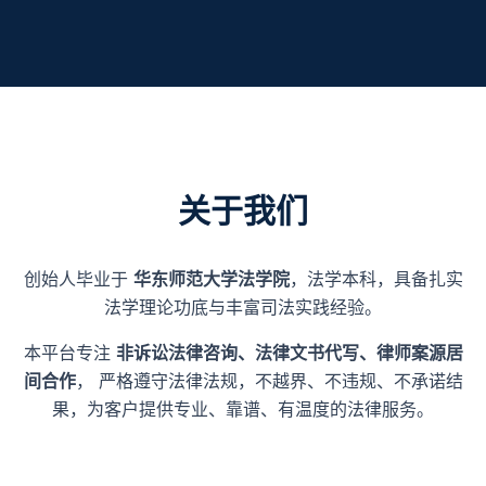
关于我们
创始人毕业于
华东师范大学法学院
，法学本科，具备扎实
法学理论功底与丰富司法实践经验。
本平台专注
非诉讼法律咨询、法律文书代写、律师案源居
间合作
， 严格遵守法律法规，不越界、不违规、不承诺结
果，为客户提供专业、靠谱、有温度的法律服务。