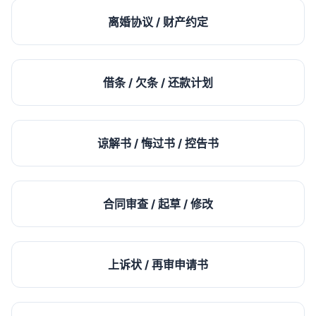
离婚协议 / 财产约定
借条 / 欠条 / 还款计划
谅解书 / 悔过书 / 控告书
合同审查 / 起草 / 修改
上诉状 / 再审申请书