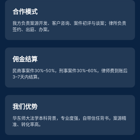
合作模式
我方负责案源开发、客户咨询、案件初评与谈案；律所负责
签约、出庭、办案。
佣金结算
民商事案件30%–50%，刑事案件30%–60%，律师费到账后
3–7天内结算。
我们优势
华东师大法学本科背景，专业度强，自带信任背书，案源精
准、转化率高。