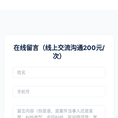
在线留言（线上交流沟通200元/
次）