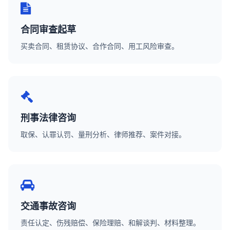
合同审查起草
买卖合同、租赁协议、合作合同、用工风险审查。
刑事法律咨询
取保、认罪认罚、量刑分析、律师推荐、案件对接。
交通事故咨询
责任认定、伤残赔偿、保险理赔、和解谈判、材料整理。