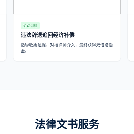
劳动纠纷
违法辞退追回经济补偿
指导收集证据，对接律师介入，最终获得双倍赔偿
金。
法律文书服务