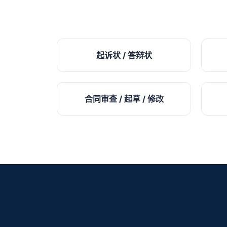
起诉状 / 答辩状
合同审查 / 起草 / 修改