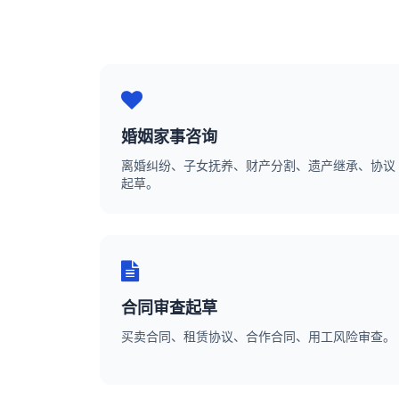
婚姻家事咨询
离婚纠纷、子女抚养、财产分割、遗产继承、协议
起草。
合同审查起草
买卖合同、租赁协议、合作合同、用工风险审查。