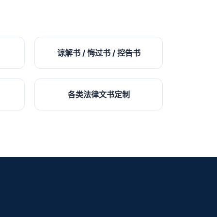
谅解书 / 悔过书 / 控告书
各类法律文书定制