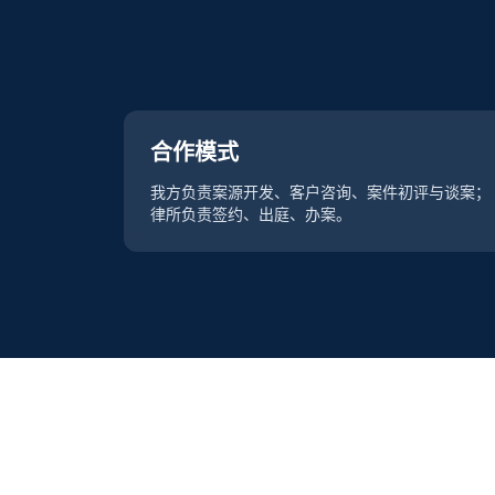
合作模式
我方负责案源开发、客户咨询、案件初评与谈案；
律所负责签约、出庭、办案。