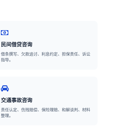
民间借贷咨询
借条撰写、欠款追讨、利息约定、担保责任、诉讼
指导。
交通事故咨询
责任认定、伤残赔偿、保险理赔、和解谈判、材料
整理。