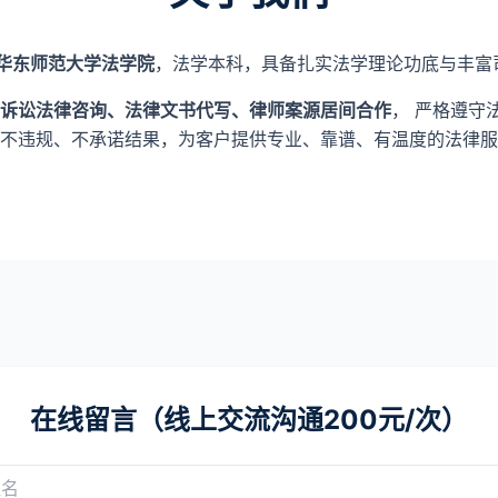
华东师范大学法学院
，法学本科，具备扎实法学理论功底与丰富
诉讼法律咨询、法律文书代写、律师案源居间合作
， 严格遵守
不违规、不承诺结果，为客户提供专业、靠谱、有温度的法律服
在线留言（线上交流沟通200元/次）