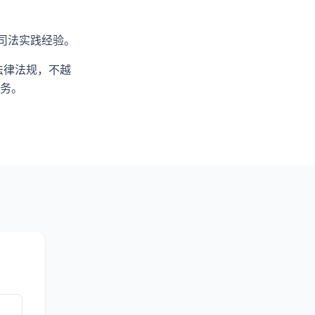
司法实践经验。
法律法规，不越
务。