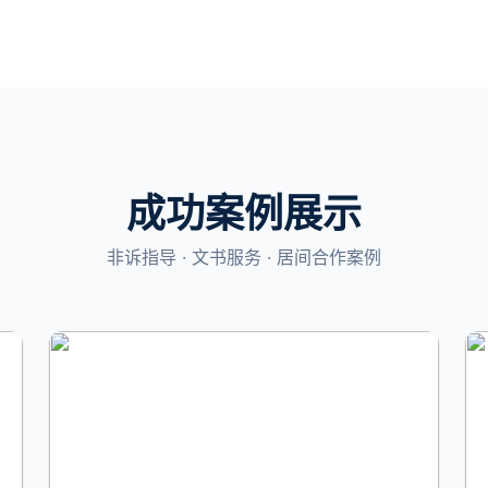
成功案例展示
非诉指导 · 文书服务 · 居间合作案例