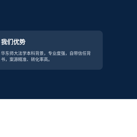
我们优势
华东师大法学本科背景，专业度强，自带信任背
书，案源精准、转化率高。