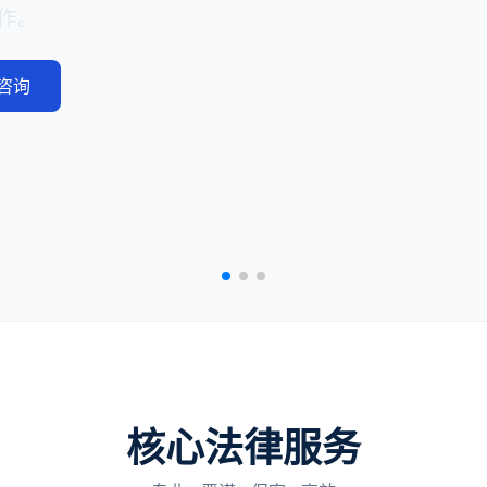
作。
咨询
核心法律服务