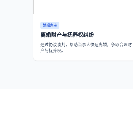
婚姻家事
离婚财产与抚养权纠纷
通过协议谈判，帮助当事人快速离婚，争取合理财
产与抚养权。