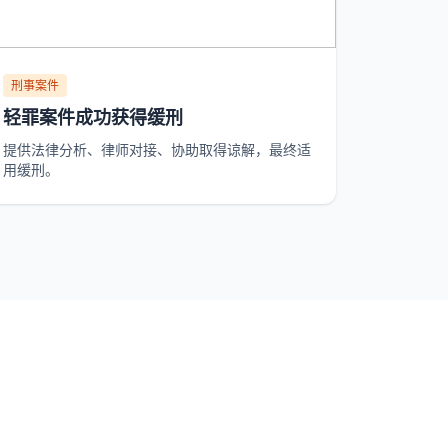
刑事案件
轻罪案件成功获得缓刑
提供法律分析、律师对接、协助取得谅解，最终适
用缓刑。