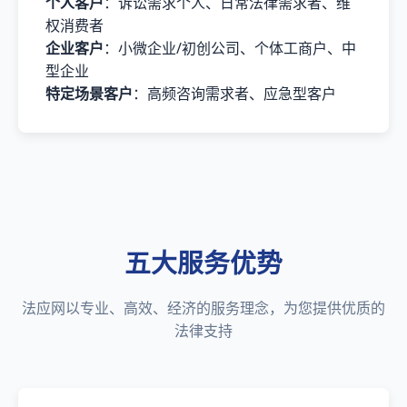
个人客户
：诉讼需求个人、日常法律需求者、维
权消费者
企业客户
：小微企业/初创公司、个体工商户、中
型企业
特定场景客户
：高频咨询需求者、应急型客户
五大服务优势
法应网以专业、高效、经济的服务理念，为您提供优质的
法律支持