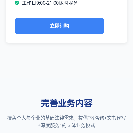
工作日9:00-21:00随时服务
立即订购
完善业务内容
覆盖个人与企业的基础法律需求，提供"轻咨询+文书代写
+深度服务"的立体业务模式