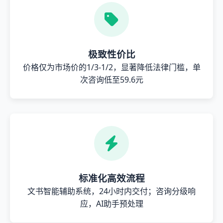
极致性价比
价格仅为市场价的1/3-1/2，显著降低法律门槛，单
次咨询低至59.6元
标准化高效流程
文书智能辅助系统，24小时内交付；咨询分级响
应，AI助手预处理