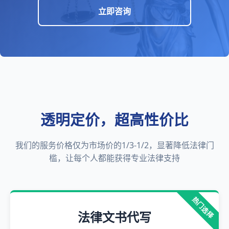
立即咨询
透明定价，超高性价比
我们的服务价格仅为市场价的1/3-1/2，显著降低法律门
槛，让每个人都能获得专业法律支持
热门选择
法律文书代写