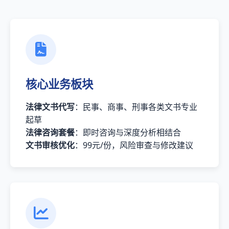
核心业务板块
法律文书代写
：民事、商事、刑事各类文书专业
起草
法律咨询套餐
：即时咨询与深度分析相结合
文书审核优化
：99元/份，风险审查与修改建议