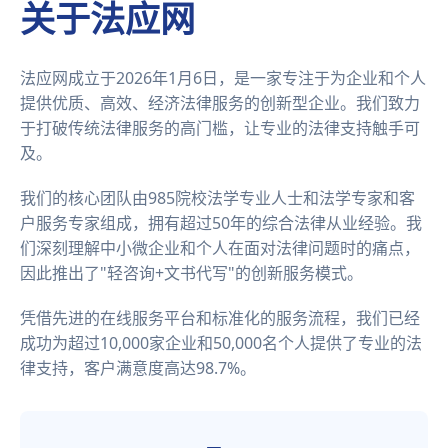
关于法应网
法应网成立于2026年1月6日，是一家专注于为企业和个人
提供优质、高效、经济法律服务的创新型企业。我们致力
于打破传统法律服务的高门槛，让专业的法律支持触手可
及。
我们的核心团队由985院校法学专业人士和法学专家和客
户服务专家组成，拥有超过50年的综合法律从业经验。我
们深刻理解中小微企业和个人在面对法律问题时的痛点，
因此推出了"轻咨询+文书代写"的创新服务模式。
凭借先进的在线服务平台和标准化的服务流程，我们已经
成功为超过10,000家企业和50,000名个人提供了专业的法
律支持，客户满意度高达98.7%。