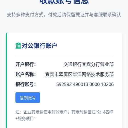
收款账号信息
支持多种支付方式，付款后请保留凭证并与客服联系确认
对公银行账户
开户银行：
交通银行宜宾分行营业部
账户名称：
宜宾市翠屏区华洋网络技术服务部
银行账号：
592592 490013 0000 10206
复制账号
注：企业转账请使用对公账户，转账时请备注"公司名称
+服务项目"