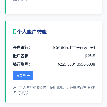
个人账户转账
开户银行：
招商银行北京分行营业部
账户名称：
张泽华
银行账号：
6225 8801 3550 0388
复制账号
注：个人客户小额支付可使用此账户，转账时请备注"姓
名+手机号"