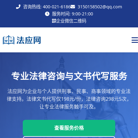
咨询热线: 400-021-6186
3150158502@qq.com
联系我们
服务时间: 9:00-21:00
企业微信二维码
专业法律咨询与文书代写服务
法应网为企业与个人提供刑事、民事、商事领域的专业法
律支持。法律文书代写仅198元/份，法律咨询298元5次，
让专业法律服务触手可及。
查看服务价格