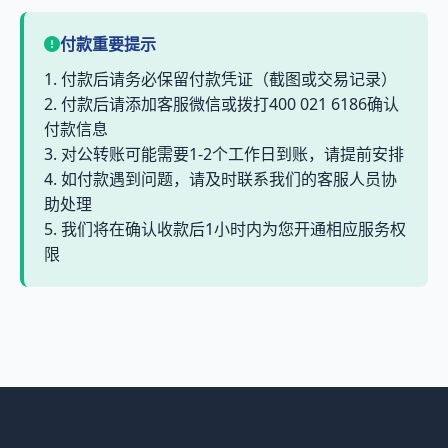
付款重要提示
1. 付款后请务必保留付款凭证（截图或交易记录）
2. 付款后请添加客服微信或拨打400 021 6186确认
付款信息
3. 对公转账可能需要1-2个工作日到账，请提前安排
4. 如付款遇到问题，请及时联系我们的客服人员协
助处理
5. 我们将在确认收款后1小时内为您开通相应服务权
限