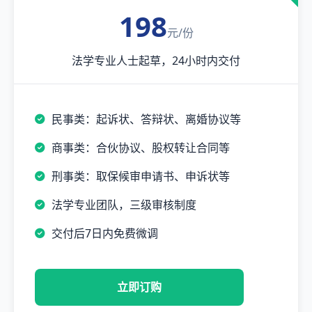
198
元/份
法学专业人士起草，24小时内交付
民事类：起诉状、答辩状、离婚协议等
商事类：合伙协议、股权转让合同等
刑事类：取保候审申请书、申诉状等
法学专业团队，三级审核制度
交付后7日内免费微调
立即订购