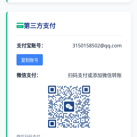
第三方支付
支付宝账号：
3150158502@qq.com
复制账号
微信支付：
扫码支付或添加微信转账
微信扫码支付