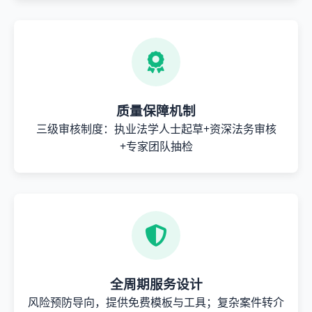
质量保障机制
三级审核制度：执业法学人士起草+资深法务审核
+专家团队抽检
全周期服务设计
风险预防导向，提供免费模板与工具；复杂案件转介