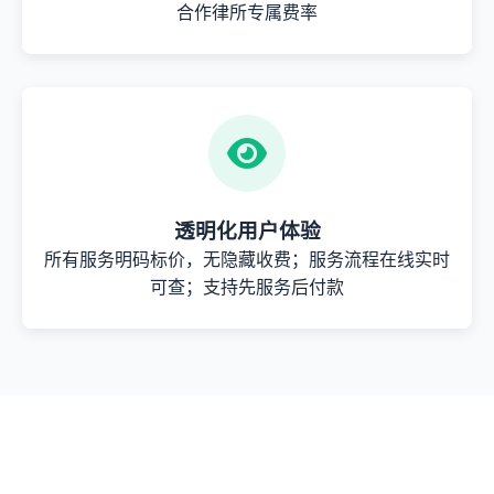
合作律所专属费率
透明化用户体验
所有服务明码标价，无隐藏收费；服务流程在线实时
可查；支持先服务后付款