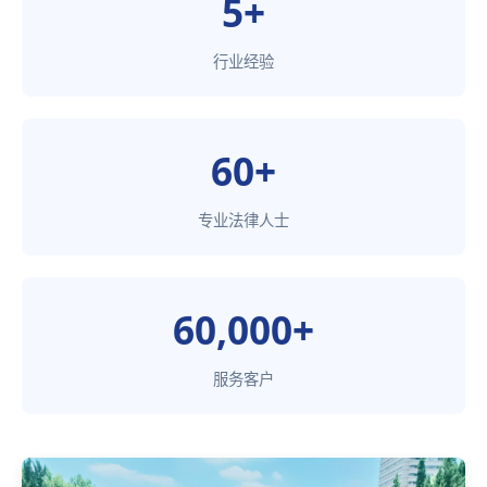
5+
行业经验
60+
专业法律人士
60,000+
服务客户