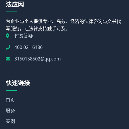
法应网
为企业与个人提供专业、高效、经济的法律咨询与文书代
写服务，让法律支持触手可及。
付费答疑
400 021 6186
3150158502@qq.com
快速链接
首页
服务
案例