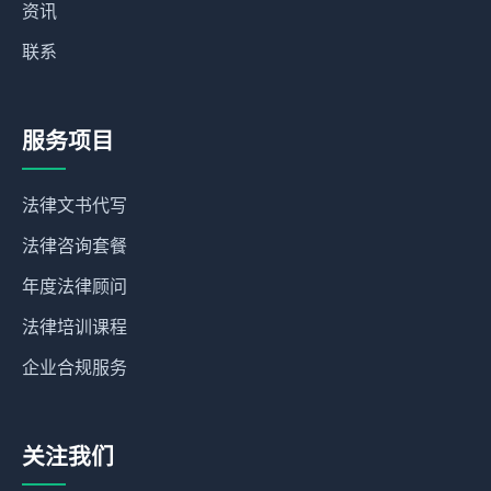
资讯
联系
服务项目
法律文书代写
法律咨询套餐
年度法律顾问
法律培训课程
企业合规服务
关注我们