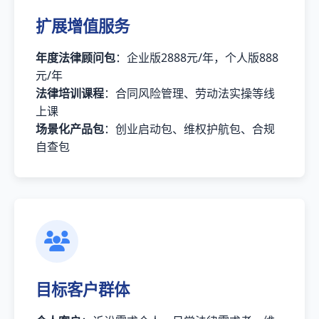
扩展增值服务
年度法律顾问包
：企业版2888元/年，个人版888
元/年
法律培训课程
：合同风险管理、劳动法实操等线
上课
场景化产品包
：创业启动包、维权护航包、合规
自查包
目标客户群体