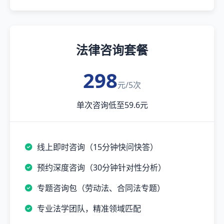
法律咨询套餐
298
元/5次
单次咨询低至59.6元
线上即时咨询（15分钟快问快答）
预约深度咨询（30分钟针对性分析）
专题咨询包（劳动法、合同法专题）
专业法学团队，精准领域匹配