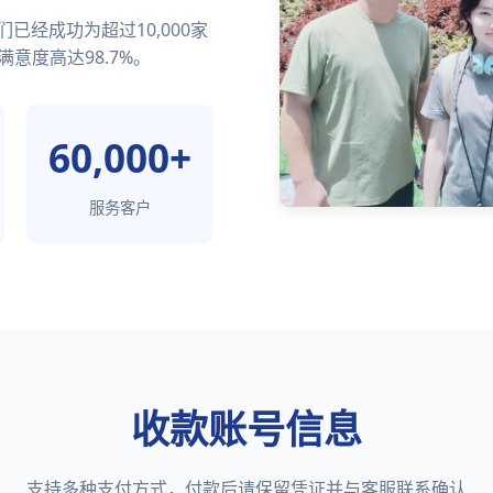
经成功为超过10,000家
满意度高达98.7%。
60,000+
服务客户
收款账号信息
支持多种支付方式，付款后请保留凭证并与客服联系确认