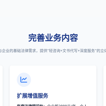
完善业务内容
与企业的基础法律需求，提供"轻咨询+文书代写+深度服务"的立
扩展增值服务