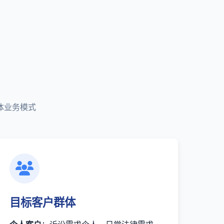
体业务模式
目标客户群体