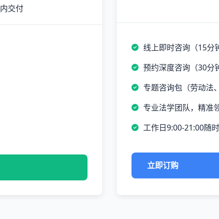
时内交付
线上即时咨询（15分
预约深度咨询（30分
专题咨询包（劳动法
专业法学团队，精准
工作日9:00-21:00随
立即订购