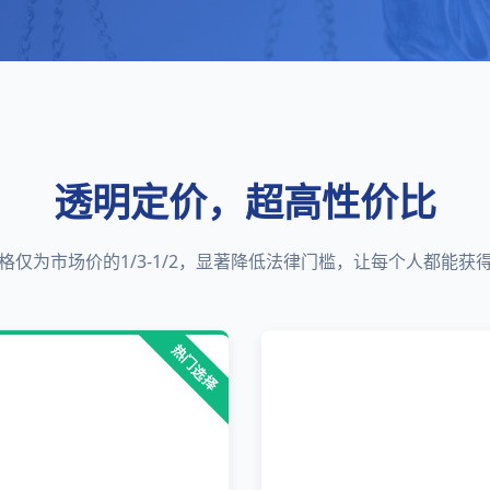
透明定价，超高性价比
格仅为市场价的1/3-1/2，显著降低法律门槛，让每个人都能获
热门选择