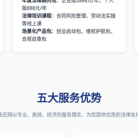
年度法律顾问包
：企业版2888元/年，个人
版888元/年
法律培训课程
：合同风险管理、劳动法实操
等线上课
场景化产品包
：创业启动包、维权护航包、
合规自查包
五大服务优势
法应网以专业、高效、经济的服务理念，为您提供优质的法律支