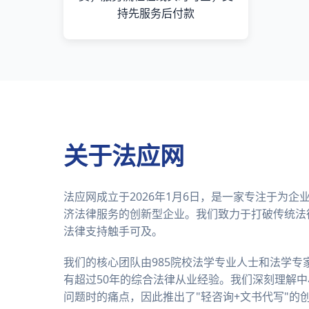
持先服务后付款
关于法应网
法应网成立于2026年1月6日，是一家专注于为
济法律服务的创新型企业。我们致力于打破传统法
法律支持触手可及。
我们的核心团队由985院校法学专业人士和法学专
有超过50年的综合法律从业经验。我们深刻理解
问题时的痛点，因此推出了"轻咨询+文书代写"的