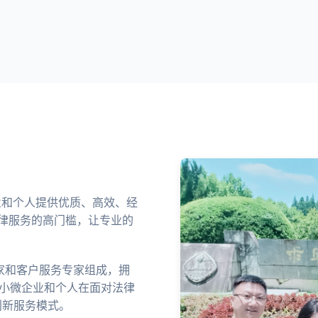
企业和个人提供优质、高效、经
律服务的高门槛，让专业的
家和客户服务专家组成，拥
中小微企业和个人在面对法律
创新服务模式。