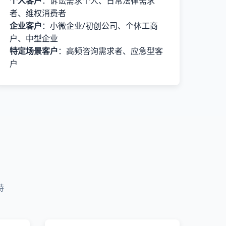
个人客户
：诉讼需求个人、日常法律需求
者、维权消费者
企业客户
：小微企业/初创公司、个体工商
户、中型企业
特定场景客户
：高频咨询需求者、应急型客
户
持