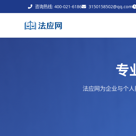
咨询热线: 400-021-6186
3150158502@qq.com
专
法应网为企业与个人