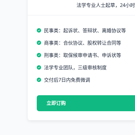
法学专业人士起草，24小
民事类：起诉状、答辩状、离婚协议等
商事类：合伙协议、股权转让合同等
刑事类：取保候审申请书、申诉状等
法学专业团队，三级审核制度
交付后7日内免费微调
立即订购