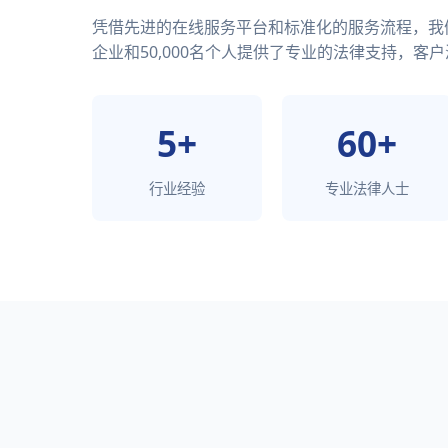
凭借先进的在线服务平台和标准化的服务流程，我们已
企业和50,000名个人提供了专业的法律支持，客户
5+
60+
行业经验
专业法律人士