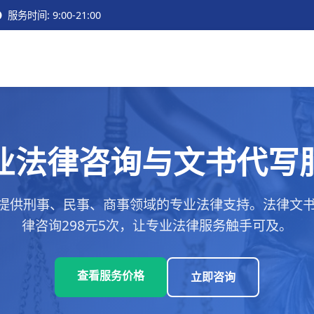
服务时间: 9:00-21:00
业法律咨询与文书代写
提供刑事、民事、商事领域的专业法律支持。法律文书代
律咨询298元5次，让专业法律服务触手可及。
查看服务价格
立即咨询