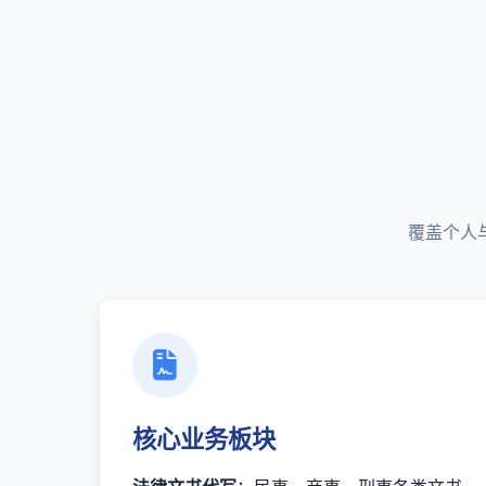
覆盖个人
核心业务板块