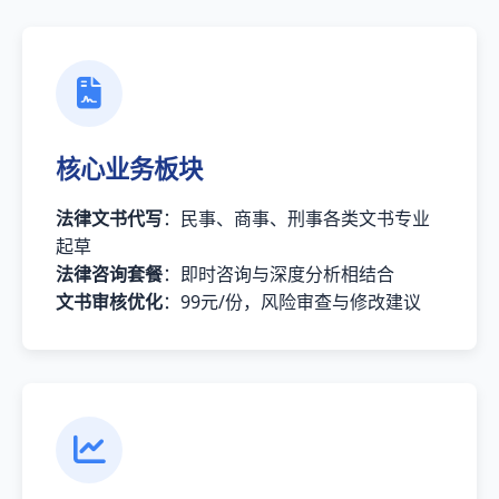
核心业务板块
法律文书代写
：民事、商事、刑事各类文书专业
起草
法律咨询套餐
：即时咨询与深度分析相结合
文书审核优化
：99元/份，风险审查与修改建议