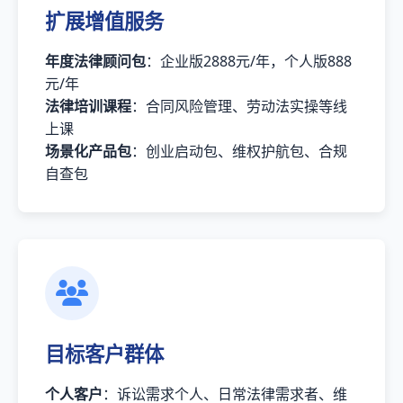
扩展增值服务
年度法律顾问包
：企业版2888元/年，个人版888
元/年
法律培训课程
：合同风险管理、劳动法实操等线
上课
场景化产品包
：创业启动包、维权护航包、合规
自查包
目标客户群体
个人客户
：诉讼需求个人、日常法律需求者、维