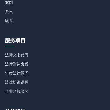
案例
资讯
联系
服务项目
法律文书代写
法律咨询套餐
年度法律顾问
法律培训课程
企业合规服务