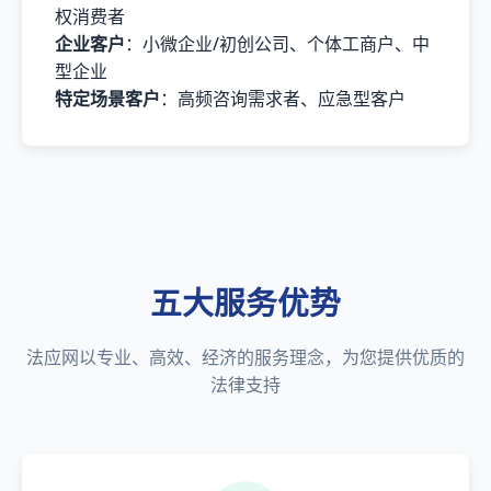
权消费者
企业客户
：小微企业/初创公司、个体工商户、中
型企业
特定场景客户
：高频咨询需求者、应急型客户
五大服务优势
法应网以专业、高效、经济的服务理念，为您提供优质的
法律支持