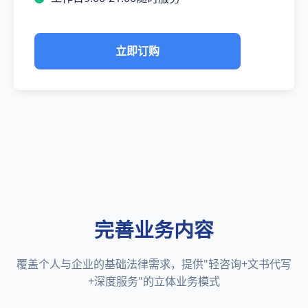
立即订购
完善业务内容
覆盖个人与企业的基础法律需求，提供"轻咨询+文书代写
+深度服务"的立体业务模式