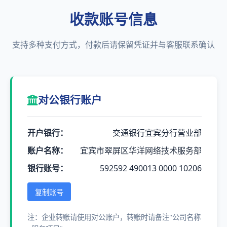
收款账号信息
支持多种支付方式，付款后请保留凭证并与客服联系确认
对公银行账户
开户银行：
交通银行宜宾分行营业部
账户名称：
宜宾市翠屏区华洋网络技术服务部
银行账号：
592592 490013 0000 10206
复制账号
注：企业转账请使用对公账户，转账时请备注"公司名称