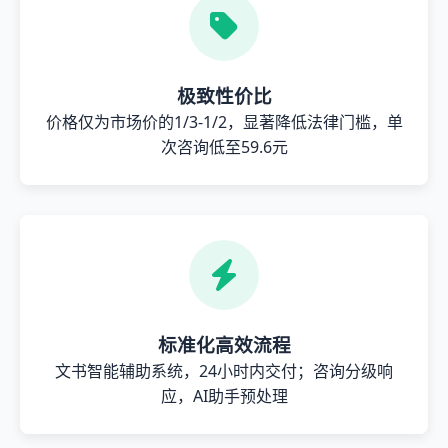
极致性价比
价格仅为市场价的1/3-1/2，显著降低法律门槛，单
次咨询低至59.6元
标准化高效流程
文书智能辅助系统，24小时内交付；咨询分级响
应，AI助手预处理