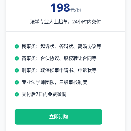
198
元/份
法学专业人士起草，24小时内交付
民事类：起诉状、答辩状、离婚协议等
商事类：合伙协议、股权转让合同等
刑事类：取保候审申请书、申诉状等
专业法学师团队，三级审核制度
交付后7日内免费微调
立即订购