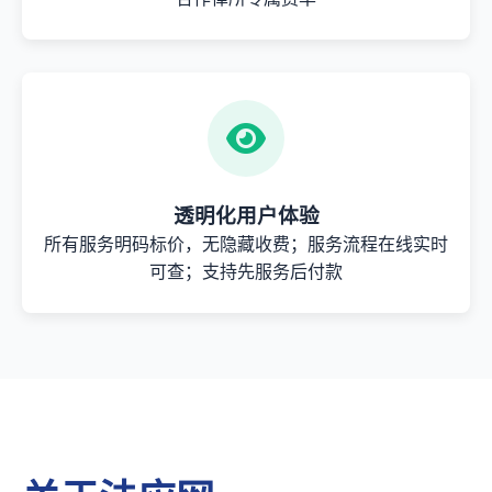
透明化用户体验
所有服务明码标价，无隐藏收费；服务流程在线实时
可查；支持先服务后付款