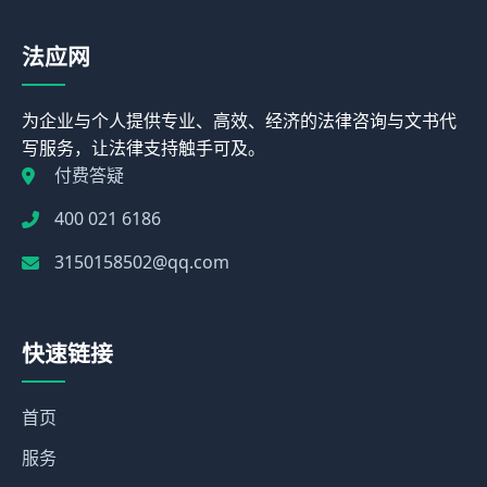
法应网
为企业与个人提供专业、高效、经济的法律咨询与文书代
写服务，让法律支持触手可及。
付费答疑
400 021 6186
3150158502@qq.com
快速链接
首页
服务