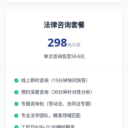
法律咨询套餐
298
元/5次
单次咨询低至59.6元
线上即时咨询（15分钟快问快答）
预约深度咨询（30分钟针对性分析）
专题咨询包（劳动法、合同法专题）
专业法学团队，精准领域匹配
工作日9:00-21:00随时服务