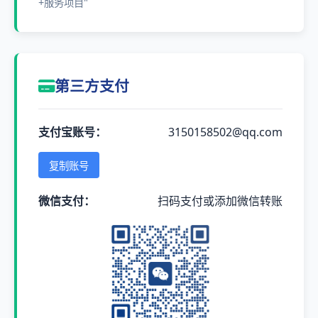
+服务项目"
第三方支付
支付宝账号：
3150158502@qq.com
复制账号
微信支付：
扫码支付或添加微信转账