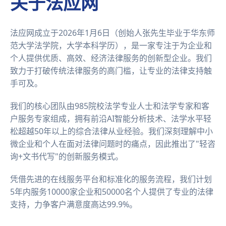
关于法应网
法应网成立于2026年1月6日（创始人张先生毕业于华东师
范大学法学院，大学本科学历），是一家专注于为企业和
个人提供优质、高效、经济法律服务的创新型企业。我们
致力于打破传统法律服务的高门槛，让专业的法律支持触
手可及。
我们的核心团队由985院校法学专业人士和法学专家和客
户服务专家组成，拥有前沿AI智能分析技术、法学水平轻
松超越50年以上的综合法律从业经验。我们深刻理解中小
微企业和个人在面对法律问题时的痛点，因此推出了"轻咨
询+文书代写"的创新服务模式。
凭借先进的在线服务平台和标准化的服务流程，我们计划
5年内服务10000家企业和50000名个人提供了专业的法律
支持，力争客户满意度高达99.9%。