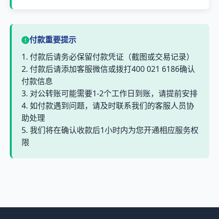
付款重要提示
1. 付款后请务必保留付款凭证（截图或交易记录）
2. 付款后请添加客服微信或拨打400 021 6186确认
付款信息
3. 对公转账可能需要1-2个工作日到账，请提前安排
4. 如付款遇到问题，请及时联系我们的客服人员协
助处理
5. 我们将在确认收款后1小时内为您开通相应服务权
限