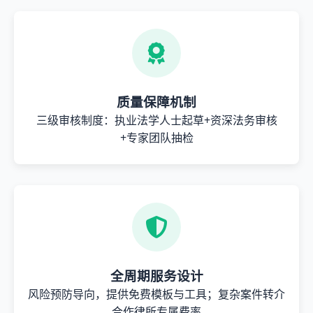
质量保障机制
三级审核制度：执业法学人士起草+资深法务审核
+专家团队抽检
全周期服务设计
风险预防导向，提供免费模板与工具；复杂案件转介
合作律所专属费率