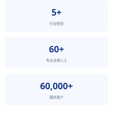
5+
行业经验
60+
专业法律人士
60,000+
服务客户