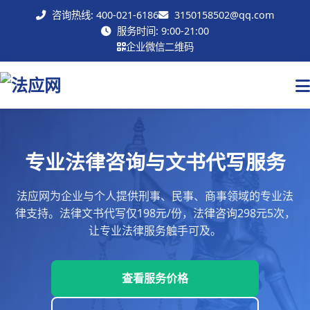
咨询热线: 400-021-6186
3150158502@qq.com
联系我们
服务时间: 9:00-21:00
企业微信二维码
专业法律咨询与文书代写服务
法应网为企业与个人提供刑事、民事、商事领域的专业法
律支持。法律文书代写仅198元/份，法律咨询298元5次，
让专业法律服务触手可及。
查看服务价格