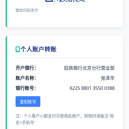
微信扫码支付
个人账户转账
开户银行：
招商银行北京分行营业部
账户名称：
张泽华
银行账号：
6225 8801 3550 0388
复制账号
注：个人客户小额支付可使用此账户，转账时请备注"姓
名+手机号"