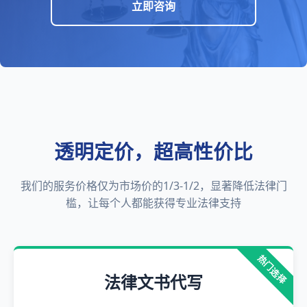
立即咨询
透明定价，超高性价比
我们的服务价格仅为市场价的1/3-1/2，显著降低法律门
槛，让每个人都能获得专业法律支持
热门选择
法律文书代写