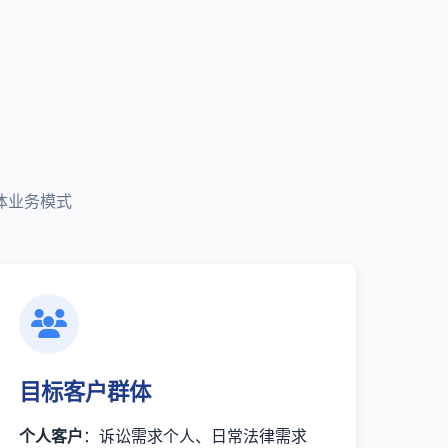
体业务模式
目标客户群体
个人客户
：诉讼需求个人、日常法律需求