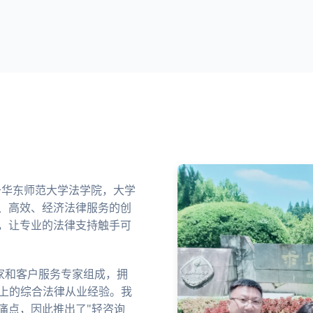
业于华东师范大学法学院，大学
、高效、经济法律服务的创
，让专业的法律支持触手可
家和客户服务专家组成，拥
以上的综合法律从业经验。我
痛点，因此推出了"轻咨询