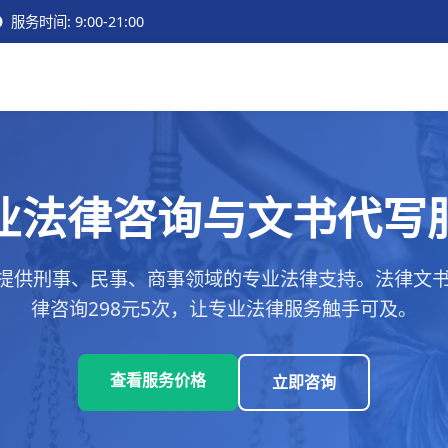
服务时间: 9:00-21:00
业法律咨询与文书代写
提供刑事、民事、商事领域的专业法律支持。法律文书代
律咨询298元5次，让专业法律服务触手可及。
查看服务价格
立即咨询