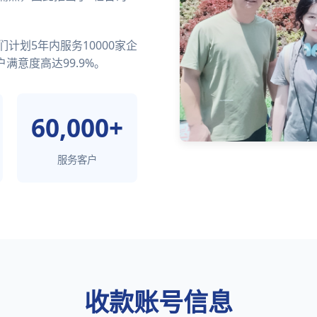
计划5年内服务10000家企
满意度高达99.9%。
60,000+
服务客户
收款账号信息