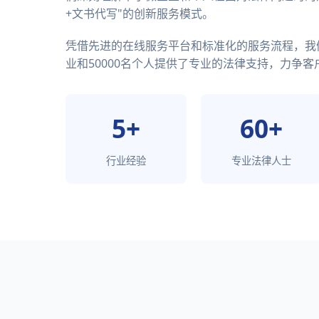
+文书代写"的创新服务模式。
凭借先进的在线服务平台和标准化的服务流程，我们
业和50000名个人提供了专业的法律支持，力争客户
5+
60+
行业经验
专业法律人士