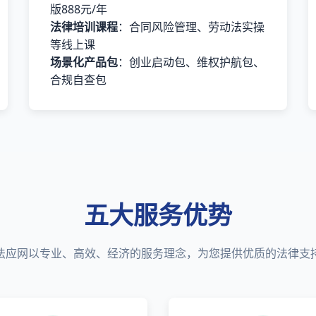
版888元/年
法律培训课程
：合同风险管理、劳动法实操
等线上课
场景化产品包
：创业启动包、维权护航包、
合规自查包
五大服务优势
法应网以专业、高效、经济的服务理念，为您提供优质的法律支