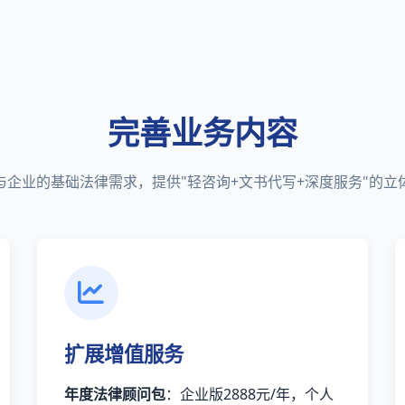
完善业务内容
与企业的基础法律需求，提供"轻咨询+文书代写+深度服务"的立
扩展增值服务
年度法律顾问包
：企业版2888元/年，个人