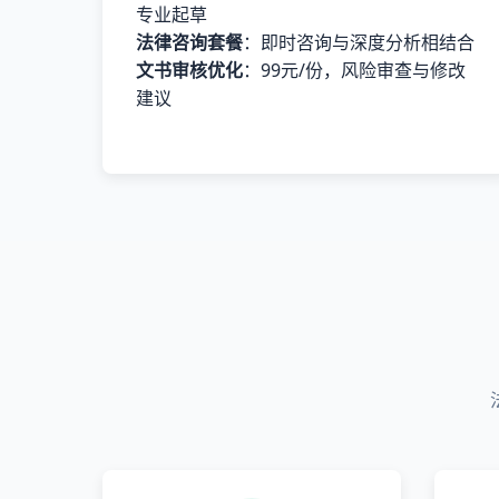
专业起草
法律咨询套餐
：即时咨询与深度分析相结合
文书审核优化
：99元/份，风险审查与修改
建议