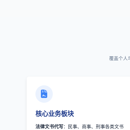
覆盖个人
核心业务板块
法律文书代写
：民事、商事、刑事各类文书