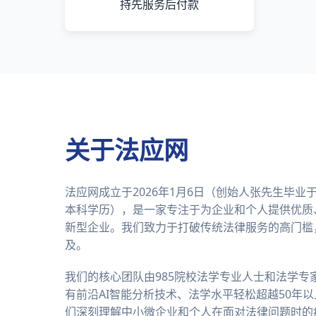
持先服务后付款
关于法应网
法应网成立于2026年1月6日（创始人张先生毕
本科学历），是一家专注于为企业和个人提供优质
新型企业。我们致力于打破传统法律服务的高门槛
及。
我们的核心团队由985院校法学专业人士和法学专
有前沿AI智能分析技术、法学水平轻松超越50年
们深刻理解中小微企业和个人在面对法律问题时的