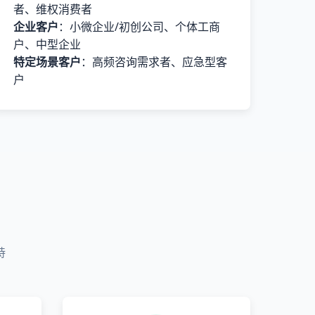
者、维权消费者
企业客户
：小微企业/初创公司、个体工商
户、中型企业
特定场景客户
：高频咨询需求者、应急型客
户
持