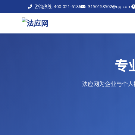
咨询热线: 400-021-6186
3150158502@qq.com
专
法应网为企业与个人