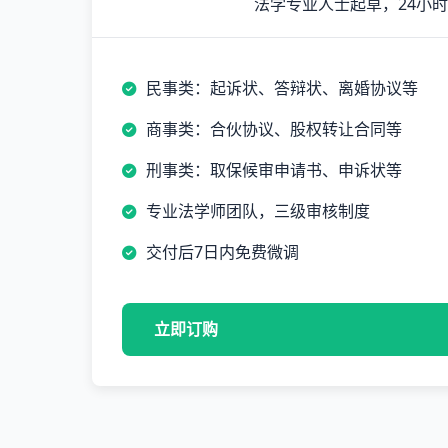
法学专业人士起草，24小
民事类：起诉状、答辩状、离婚协议等
商事类：合伙协议、股权转让合同等
刑事类：取保候审申请书、申诉状等
专业法学师团队，三级审核制度
交付后7日内免费微调
立即订购