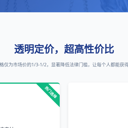
透明定价，超高性价比
格仅为市场价的1/3-1/2，显著降低法律门槛，让每个人都能获
热门选择