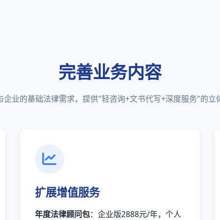
完善业务内容
与企业的基础法律需求，提供"轻咨询+文书代写+深度服务"的立
扩展增值服务
年度法律顾问包
：企业版2888元/年，个人