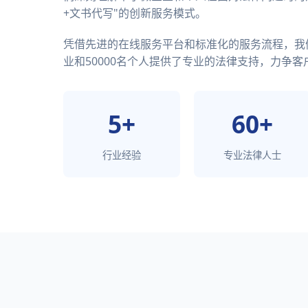
+文书代写"的创新服务模式。
凭借先进的在线服务平台和标准化的服务流程，我们
业和50000名个人提供了专业的法律支持，力争客户
5+
60+
行业经验
专业法律人士