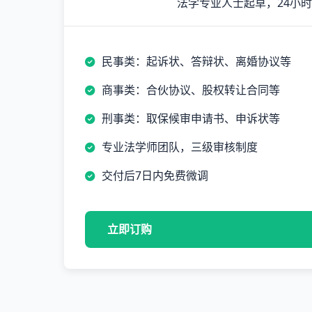
法学专业人士起草，24小
民事类：起诉状、答辩状、离婚协议等
商事类：合伙协议、股权转让合同等
刑事类：取保候审申请书、申诉状等
专业法学师团队，三级审核制度
交付后7日内免费微调
立即订购