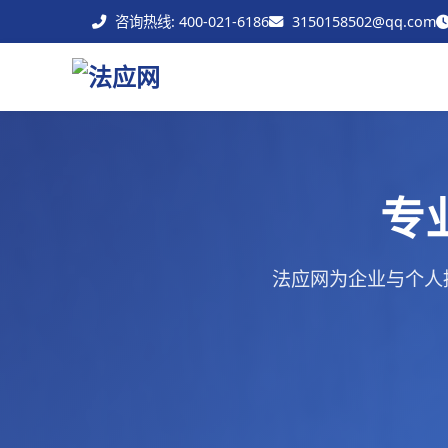
咨询热线: 400-021-6186
3150158502@qq.com
专
法应网为企业与个人