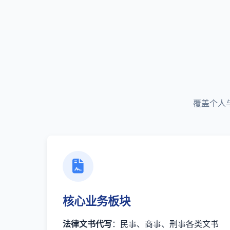
覆盖个人
核心业务板块
法律文书代写
：民事、商事、刑事各类文书