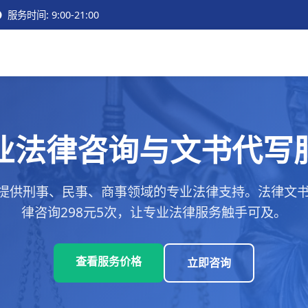
服务时间: 9:00-21:00
业法律咨询与文书代写
提供刑事、民事、商事领域的专业法律支持。法律文书代
律咨询298元5次，让专业法律服务触手可及。
查看服务价格
立即咨询