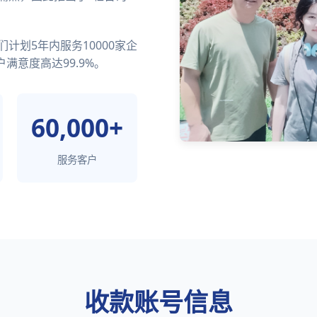
计划5年内服务10000家企
满意度高达99.9%。
60,000+
服务客户
收款账号信息