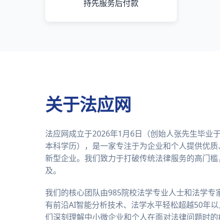
持先服务后付款
关于法应网
法应网成立于2026年1月6日（创始人张先生毕
本科学历），是一家专注于为企业和个人提供优质
新型企业。我们致力于打破传统法律服务的高门槛
及。
我们的核心团队由985院校法学专业人士和法学专
有前沿AI智能分析技术、法学水平轻松超越50年
们深刻理解中小微企业和个人在面对法律问题时的