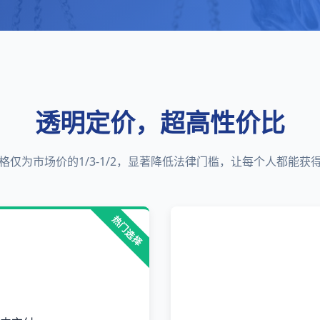
透明定价，超高性价比
格仅为市场价的1/3-1/2，显著降低法律门槛，让每个人都能获
热门选择