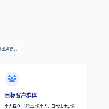
体业务模式
目标客户群体
个人客户
：诉讼需求个人、日常法律需求