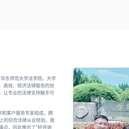
业于华东师范大学法学院，大学
、高效、经济法律服务的创
，让专业的法律支持触手可
家和客户服务专家组成，拥
以上的综合法律从业经验。我
痛点，因此推出了"轻咨询