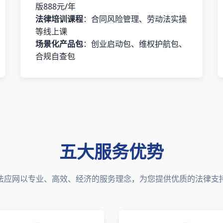
版888元/年
法律培训课程
：合同风险管理、劳动法实操
等线上课
场景化产品包
：创业启动包、维权护航包、
合规自查包
五大服务优势
法应网以专业、高效、经济的服务理念，为您提供优质的法律支