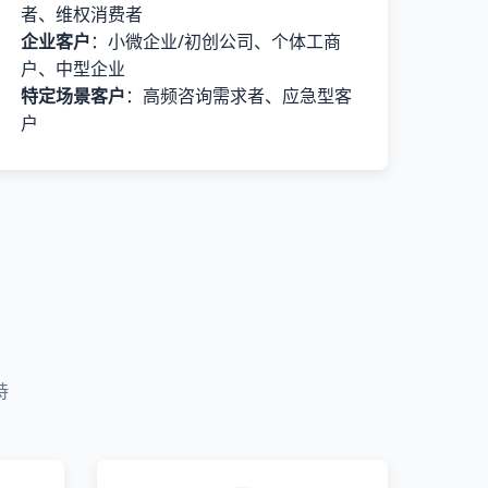
者、维权消费者
企业客户
：小微企业/初创公司、个体工商
户、中型企业
特定场景客户
：高频咨询需求者、应急型客
户
持