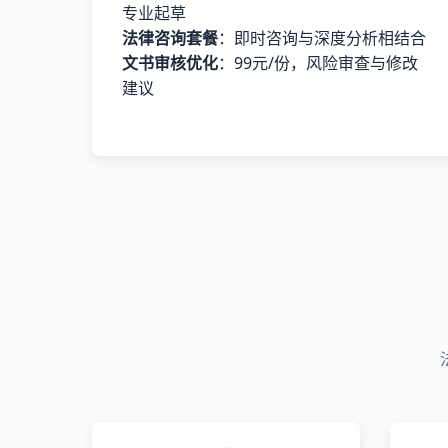
专业起草
法律咨询套餐
：即时咨询与深度分析相结合
文书审核优化
：99元/份，风险审查与修改
建议