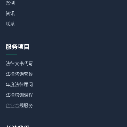
案例
资讯
联系
服务项目
法律文书代写
法律咨询套餐
年度法律顾问
法律培训课程
企业合规服务