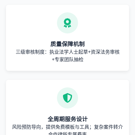
质量保障机制
三级审核制度：执业法学人士起草+资深法务审核
+专家团队抽检
全周期服务设计
风险预防导向，提供免费模板与工具；复杂案件转介
合作律所专属费率