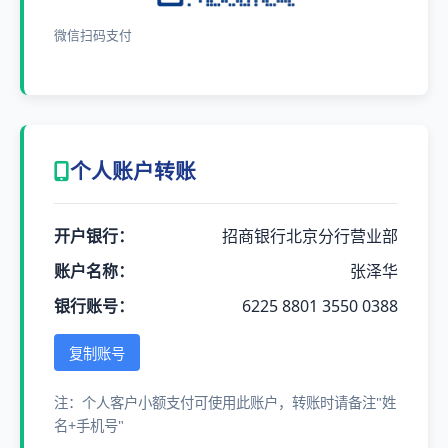
微信扫码支付
个人账户转账
开户银行：
招商银行北京分行营业部
账户名称：
张泽华
银行账号：
6225 8801 3550 0388
复制账号
注：个人客户小额支付可使用此账户，转账时请备注"姓
名+手机号"