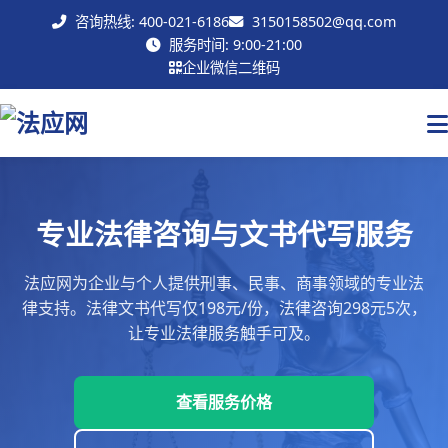
咨询热线: 400-021-6186
3150158502@qq.com
联系我们
服务时间: 9:00-21:00
企业微信二维码
专业法律咨询与文书代写服务
法应网为企业与个人提供刑事、民事、商事领域的专业法
律支持。法律文书代写仅198元/份，法律咨询298元5次，
让专业法律服务触手可及。
查看服务价格