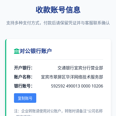
收款账号信息
支持多种支付方式，付款后请保留凭证并与客服联系确认
对公银行账户
开户银行：
交通银行宜宾分行营业部
账户名称：
宜宾市翠屏区华洋网络技术服务部
银行账号：
592592 490013 0000 10206
复制账号
注：企业转账请使用对公账户，转账时请备注"公司名称