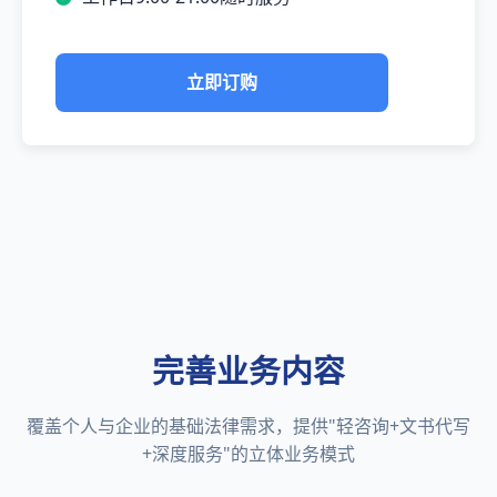
立即订购
完善业务内容
覆盖个人与企业的基础法律需求，提供"轻咨询+文书代写
+深度服务"的立体业务模式