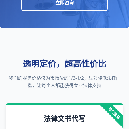
立即咨询
透明定价，超高性价比
我们的服务价格仅为市场价的1/3-1/2，显著降低法律门
槛，让每个人都能获得专业法律支持
热门选择
法律文书代写