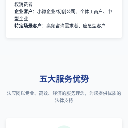
权消费者
企业客户
：小微企业/初创公司、个体工商户、中
型企业
特定场景客户
：高频咨询需求者、应急型客户
五大服务优势
法应网以专业、高效、经济的服务理念，为您提供优质的
法律支持