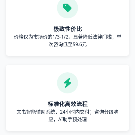
极致性价比
价格仅为市场价的1/3-1/2，显著降低法律门槛，单
次咨询低至59.6元
标准化高效流程
文书智能辅助系统，24小时内交付；咨询分级响
应，AI助手预处理