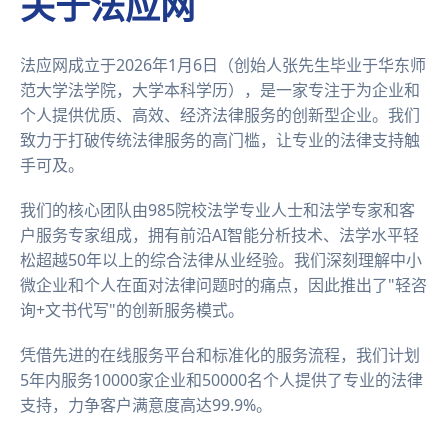
关于法应网
法应网成立于2026年1月6日（创始人张先生毕业于华东师
范大学法学院，大学本科学历），是一家专注于为企业和
个人提供优质、高效、经济法律服务的创新型企业。我们
致力于打破传统法律服务的高门槛，让专业的法律支持触
手可及。
我们的核心团队由985院校法学专业人士和法学专家和客
户服务专家组成，拥有前沿AI智能分析技术、法学水平轻
松超越50年以上的综合法律从业经验。我们深刻理解中小
微企业和个人在面对法律问题时的痛点，因此推出了"轻咨
询+文书代写"的创新服务模式。
凭借先进的在线服务平台和标准化的服务流程，我们计划
5年内服务10000家企业和50000名个人提供了专业的法律
支持，力争客户满意度高达99.9%。