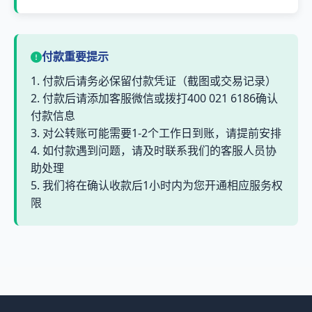
付款重要提示
1. 付款后请务必保留付款凭证（截图或交易记录）
2. 付款后请添加客服微信或拨打400 021 6186确认
付款信息
3. 对公转账可能需要1-2个工作日到账，请提前安排
4. 如付款遇到问题，请及时联系我们的客服人员协
助处理
5. 我们将在确认收款后1小时内为您开通相应服务权
限