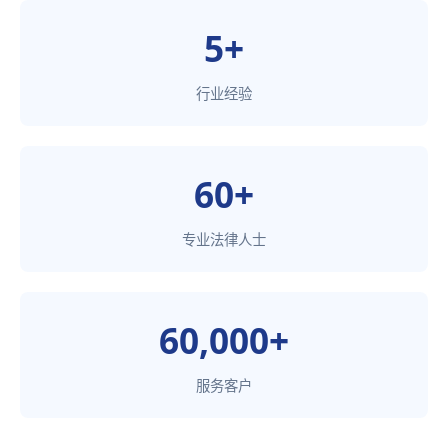
5+
行业经验
60+
专业法律人士
60,000+
服务客户