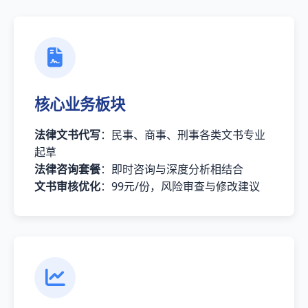
核心业务板块
法律文书代写
：民事、商事、刑事各类文书专业
起草
法律咨询套餐
：即时咨询与深度分析相结合
文书审核优化
：99元/份，风险审查与修改建议