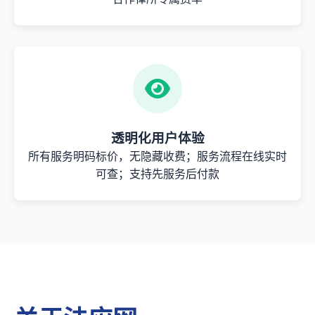
透明化用户体验
所有服务明码标价，无隐藏收费；服务流程在线实时
可查；支持先服务后付款