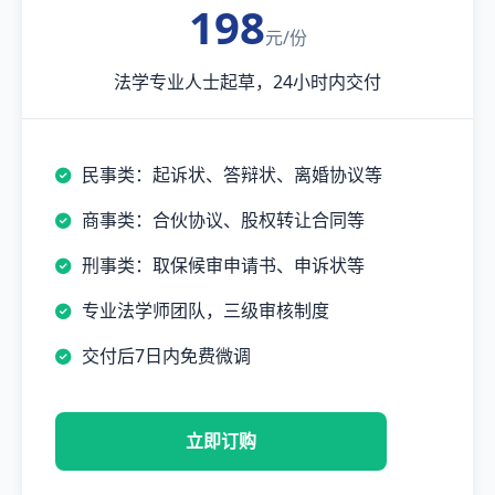
198
元/份
法学专业人士起草，24小时内交付
民事类：起诉状、答辩状、离婚协议等
商事类：合伙协议、股权转让合同等
刑事类：取保候审申请书、申诉状等
专业法学师团队，三级审核制度
交付后7日内免费微调
立即订购