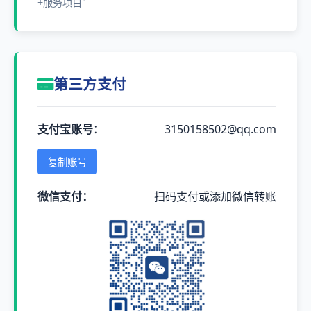
+服务项目"
第三方支付
支付宝账号：
3150158502@qq.com
复制账号
微信支付：
扫码支付或添加微信转账