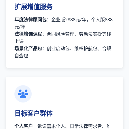
扩展增值服务
年度法律顾问包
：企业版2888元/年，个人版888
元/年
法律培训课程
：合同风险管理、劳动法实操等线
上课
场景化产品包
：创业启动包、维权护航包、合规
自查包
目标客户群体
个人客户
：诉讼需求个人、日常法律需求者、维