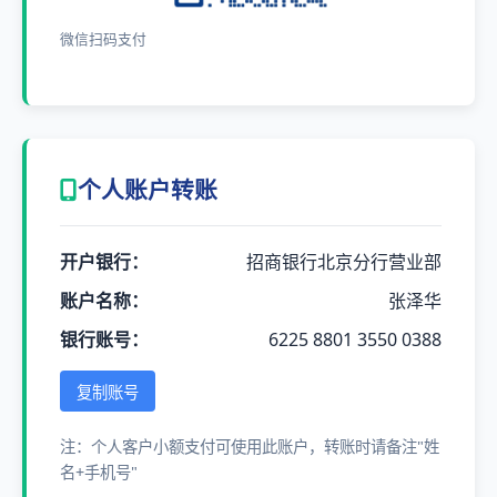
微信扫码支付
个人账户转账
开户银行：
招商银行北京分行营业部
账户名称：
张泽华
银行账号：
6225 8801 3550 0388
复制账号
注：个人客户小额支付可使用此账户，转账时请备注"姓
名+手机号"