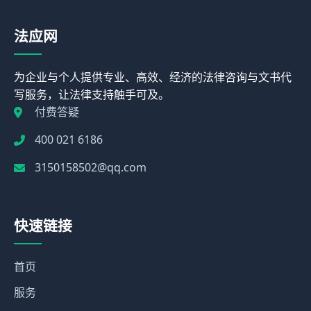
法应网
为企业与个人提供专业、高效、经济的法律咨询与文书代
写服务，让法律支持触手可及。
付费答疑
400 021 6186
3150158502@qq.com
快速链接
首页
服务