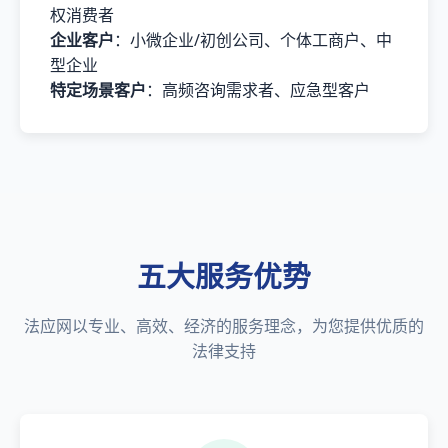
权消费者
企业客户
：小微企业/初创公司、个体工商户、中
型企业
特定场景客户
：高频咨询需求者、应急型客户
五大服务优势
法应网以专业、高效、经济的服务理念，为您提供优质的
法律支持