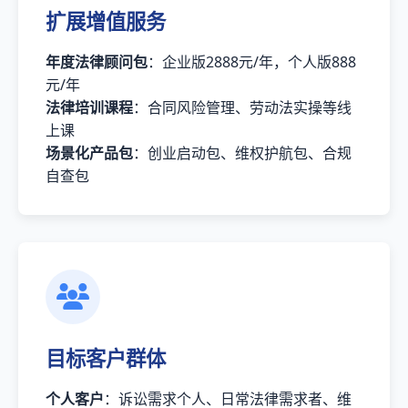
扩展增值服务
年度法律顾问包
：企业版2888元/年，个人版888
元/年
法律培训课程
：合同风险管理、劳动法实操等线
上课
场景化产品包
：创业启动包、维权护航包、合规
自查包
目标客户群体
个人客户
：诉讼需求个人、日常法律需求者、维