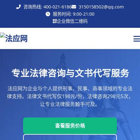
咨询热线: 400-021-6186
3150158502@qq.com
联系我们
服务时间: 9:00-21:00
企业微信二维码
专业法律咨询与文书代写服务
法应网为企业与个人提供刑事、民事、商事领域的专业法
律支持。法律文书代写仅198元/份，法律咨询298元5次，
让专业法律服务触手可及。
查看服务价格