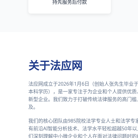
持先服务后付款
关于法应网
法应网成立于2026年1月6日（创始人张先生毕
本科学历），是一家专注于为企业和个人提供优质
新型企业。我们致力于打破传统法律服务的高门槛
及。
我们的核心团队由985院校法学专业人士和法学专
有前沿AI智能分析技术、法学水平轻松超越50年
们深刻理解中小微企业和个人在面对法律问题时的