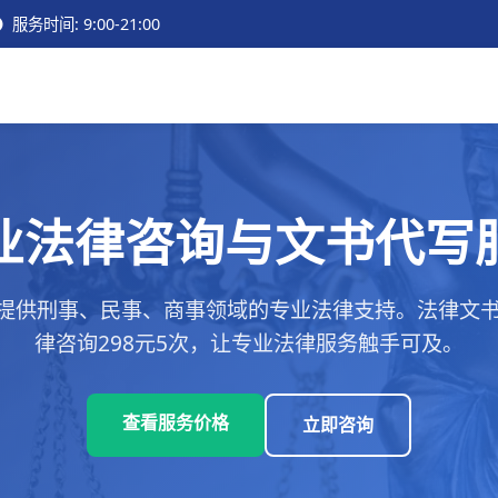
服务时间: 9:00-21:00
业法律咨询与文书代写
提供刑事、民事、商事领域的专业法律支持。法律文书代
律咨询298元5次，让专业法律服务触手可及。
查看服务价格
立即咨询