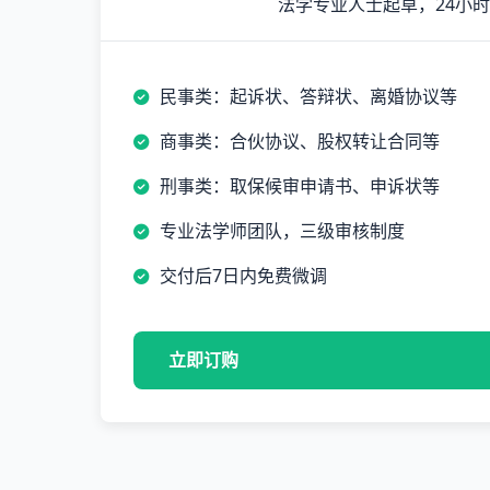
法学专业人士起草，24小
民事类：起诉状、答辩状、离婚协议等
商事类：合伙协议、股权转让合同等
刑事类：取保候审申请书、申诉状等
专业法学师团队，三级审核制度
交付后7日内免费微调
立即订购