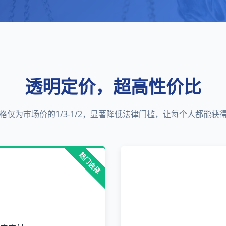
透明定价，超高性价比
格仅为市场价的1/3-1/2，显著降低法律门槛，让每个人都能获
热门选择