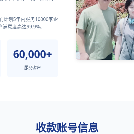
计划5年内服务10000家企
满意度高达99.9%。
60,000+
服务客户
收款账号信息