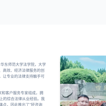
业于华东师范大学法学院，大学
、高效、经济法律服务的创
，让专业的法律支持触手可
家和客户服务专家组成，拥
以上的综合法律从业经验。我
痛点，因此推出了"轻咨询