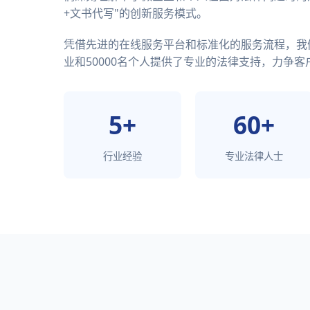
+文书代写"的创新服务模式。
凭借先进的在线服务平台和标准化的服务流程，我们
业和50000名个人提供了专业的法律支持，力争客户
5+
60+
行业经验
专业法律人士