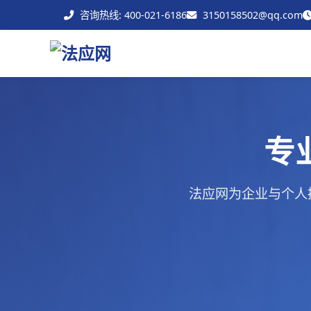
咨询热线: 400-021-6186
3150158502@qq.com
专
法应网为企业与个人