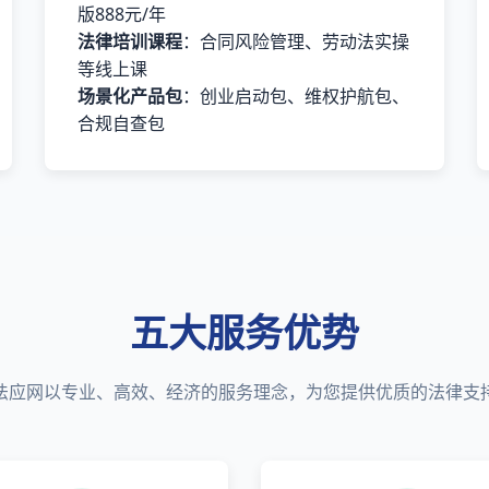
版888元/年
法律培训课程
：合同风险管理、劳动法实操
等线上课
场景化产品包
：创业启动包、维权护航包、
合规自查包
五大服务优势
法应网以专业、高效、经济的服务理念，为您提供优质的法律支