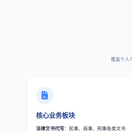
覆盖个人
核心业务板块
法律文书代写
：民事、商事、刑事各类文书