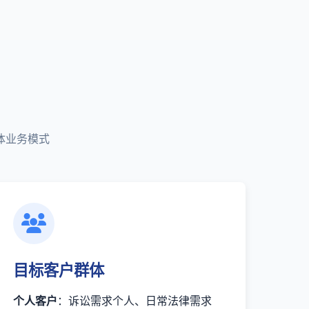
体业务模式
目标客户群体
个人客户
：诉讼需求个人、日常法律需求