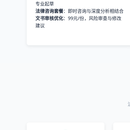
专业起草
法律咨询套餐
：即时咨询与深度分析相结合
文书审核优化
：99元/份，风险审查与修改
建议