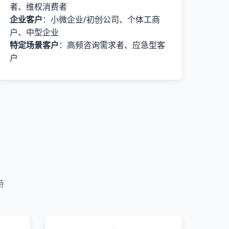
者、维权消费者
企业客户
：小微企业/初创公司、个体工商
户、中型企业
特定场景客户
：高频咨询需求者、应急型客
户
持