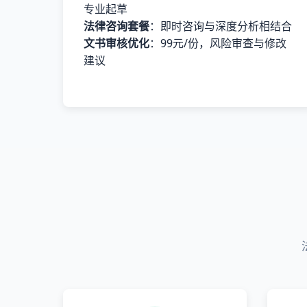
专业起草
法律咨询套餐
：即时咨询与深度分析相结合
文书审核优化
：99元/份，风险审查与修改
建议