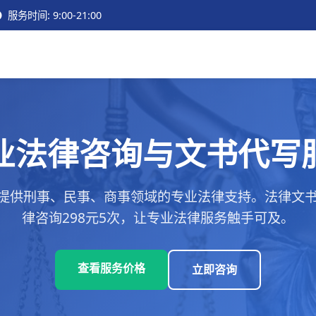
服务时间: 9:00-21:00
业法律咨询与文书代写
提供刑事、民事、商事领域的专业法律支持。法律文书代
律咨询298元5次，让专业法律服务触手可及。
查看服务价格
立即咨询