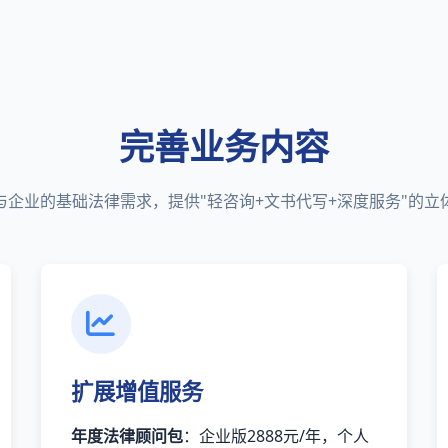
完善业务内容
与企业的基础法律需求，提供"轻咨询+文书代写+深度服务"的立
扩展增值服务
年度法律顾问包
：企业版2888元/年，个人