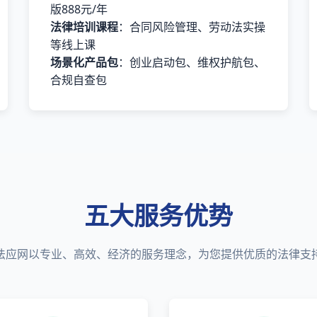
版888元/年
法律培训课程
：合同风险管理、劳动法实操
等线上课
场景化产品包
：创业启动包、维权护航包、
合规自查包
五大服务优势
法应网以专业、高效、经济的服务理念，为您提供优质的法律支