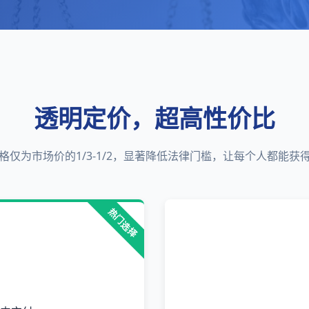
透明定价，超高性价比
格仅为市场价的1/3-1/2，显著降低法律门槛，让每个人都能获
热门选择