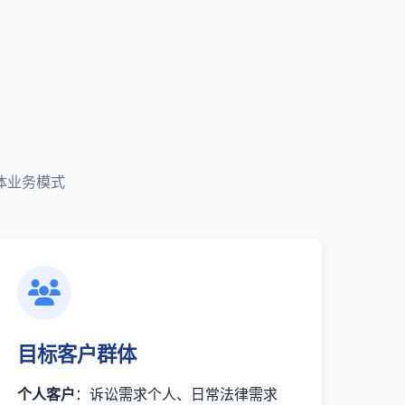
体业务模式
目标客户群体
个人客户
：诉讼需求个人、日常法律需求