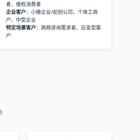
者、维权消费者
企业客户
：小微企业/初创公司、个体工商
户、中型企业
特定场景客户
：高频咨询需求者、应急型客
户
持