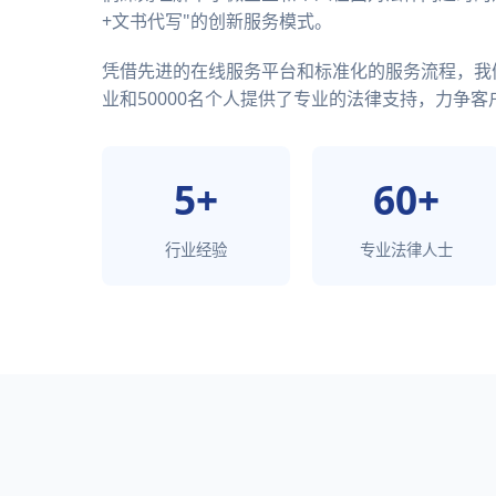
+文书代写"的创新服务模式。
凭借先进的在线服务平台和标准化的服务流程，我们
业和50000名个人提供了专业的法律支持，力争客户
5+
60+
行业经验
专业法律人士