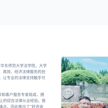
业于华东师范大学法学院，大学
、高效、经济法律服务的创
，让专业的法律支持触手可
家和客户服务专家组成，拥
以上的综合法律从业经验。我
痛点，因此推出了"轻咨询