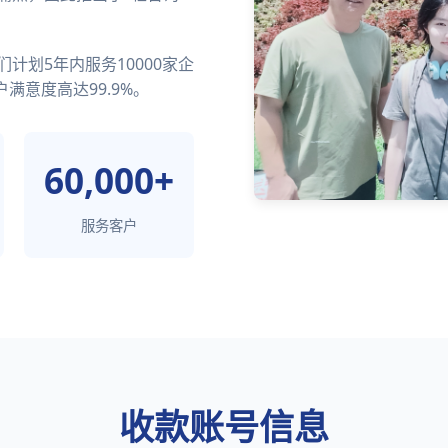
计划5年内服务10000家企
满意度高达99.9%。
60,000+
服务客户
收款账号信息