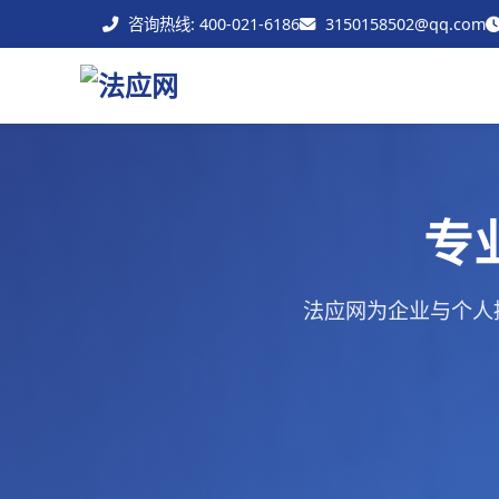
咨询热线: 400-021-6186
3150158502@qq.com
专
法应网为企业与个人