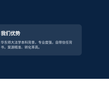
我们优势
华东师大法学本科背景，专业度强，自带信任背
书，案源精准、转化率高。