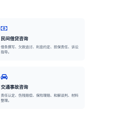
民间借贷咨询
借条撰写、欠款追讨、利息约定、担保责任、诉讼
指导。
交通事故咨询
责任认定、伤残赔偿、保险理赔、和解谈判、材料
整理。