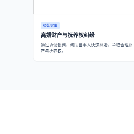
婚姻家事
离婚财产与抚养权纠纷
通过协议谈判，帮助当事人快速离婚，争取合理财
产与抚养权。