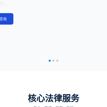
服务
核心法律服务