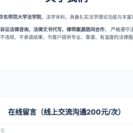
华东师范大学法学院
，法学本科，具备扎实法学理论功底与丰富
诉讼法律咨询、法律文书代写、律师案源居间合作
， 严格遵守
不违规、不承诺结果，为客户提供专业、靠谱、有温度的法律服
在线留言（线上交流沟通200元/次）