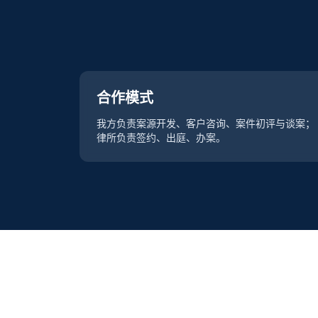
合作模式
我方负责案源开发、客户咨询、案件初评与谈案；
律所负责签约、出庭、办案。