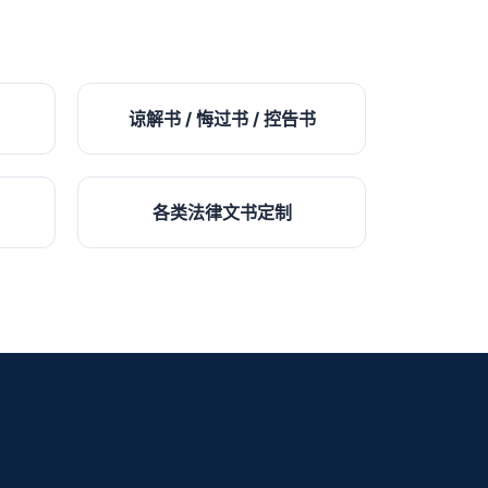
谅解书 / 悔过书 / 控告书
各类法律文书定制