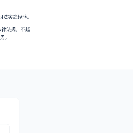
司法实践经验。
法律法规，不越
务。