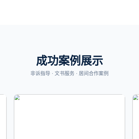
成功案例展示
非诉指导 · 文书服务 · 居间合作案例