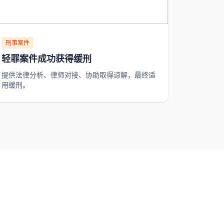
刑事案件
轻罪案件成功获得缓刑
提供法律分析、律师对接、协助取得谅解，最终适
用缓刑。