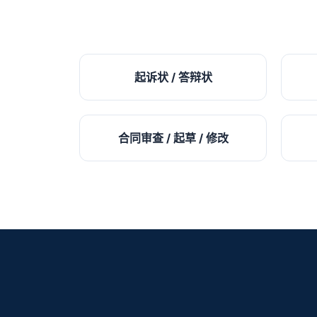
起诉状 / 答辩状
合同审查 / 起草 / 修改