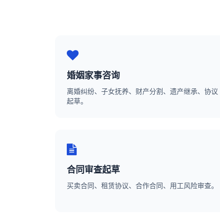
婚姻家事咨询
离婚纠纷、子女抚养、财产分割、遗产继承、协议
起草。
合同审查起草
买卖合同、租赁协议、合作合同、用工风险审查。