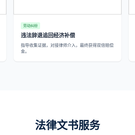
劳动纠纷
违法辞退追回经济补偿
指导收集证据，对接律师介入，最终获得双倍赔偿
金。
法律文书服务