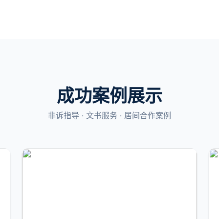
成功案例展示
非诉指导 · 文书服务 · 居间合作案例