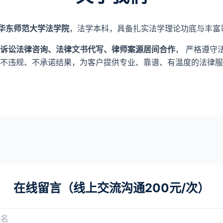
华东师范大学法学院
，法学本科，具备扎实法学理论功底与丰富
诉讼法律咨询、法律文书代写、律师案源居间合作
， 严格遵守
不违规、不承诺结果，为客户提供专业、靠谱、有温度的法律服
在线留言（线上交流沟通200元/次）