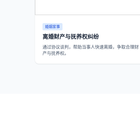
婚姻家事
离婚财产与抚养权纠纷
通过协议谈判，帮助当事人快速离婚，争取合理财
产与抚养权。