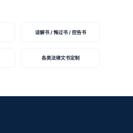
谅解书 / 悔过书 / 控告书
各类法律文书定制