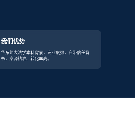
我们优势
华东师大法学本科背景，专业度强，自带信任背
书，案源精准、转化率高。