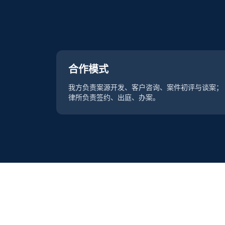
合作模式
我方负责案源开发、客户咨询、案件初评与谈案；
律所负责签约、出庭、办案。