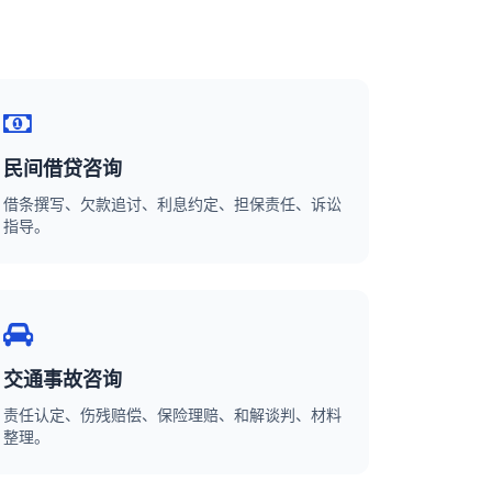
民间借贷咨询
借条撰写、欠款追讨、利息约定、担保责任、诉讼
指导。
交通事故咨询
责任认定、伤残赔偿、保险理赔、和解谈判、材料
整理。