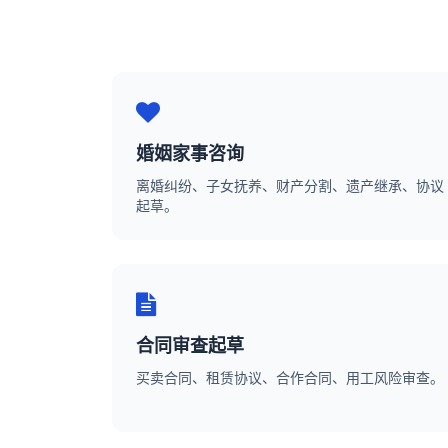
婚姻家事咨询
离婚纠纷、子女抚养、财产分割、遗产继承、协议
起草。
合同审查起草
买卖合同、租赁协议、合作合同、用工风险审查。