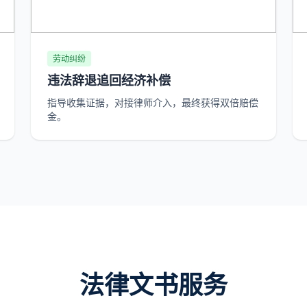
劳动纠纷
违法辞退追回经济补偿
指导收集证据，对接律师介入，最终获得双倍赔偿
金。
法律文书服务