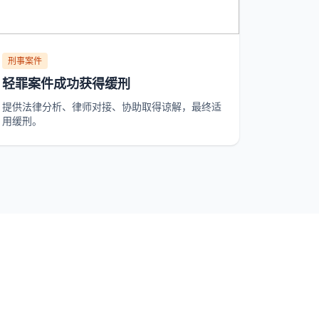
刑事案件
轻罪案件成功获得缓刑
提供法律分析、律师对接、协助取得谅解，最终适
用缓刑。