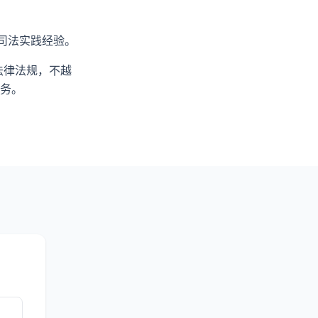
司法实践经验。
法律法规，不越
务。