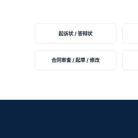
起诉状 / 答辩状
合同审查 / 起草 / 修改