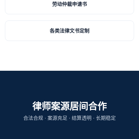
劳动仲裁申请书
各类法律文书定制
律师案源居间合作
合法合规 · 案源充足 · 结算透明 · 长期稳定