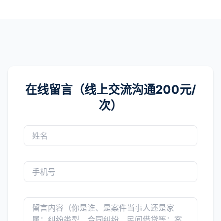
在线留言（线上交流沟通200元/
次）