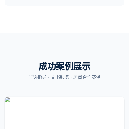
成功案例展示
非诉指导 · 文书服务 · 居间合作案例