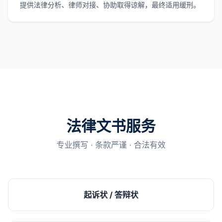
提供法律分析、律师对接、协助取得谅解，最终适用缓刑。
法律文书服务
专业撰写 · 条款严谨 · 合法有效
起诉状 / 答辩状