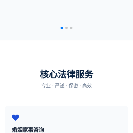
核心法律服务
专业 · 严谨 · 保密 · 高效
婚姻家事咨询