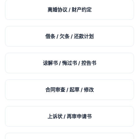
离婚协议 / 财产约定
借条 / 欠条 / 还款计划
谅解书 / 悔过书 / 控告书
合同审查 / 起草 / 修改
上诉状 / 再审申请书