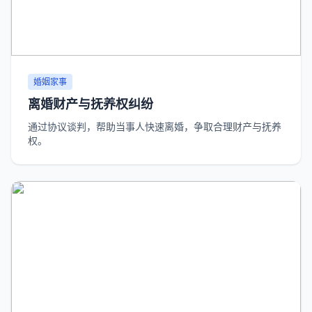
婚姻家事
离婚财产与抚养权纠纷
通过协议谈判，帮助当事人快速离婚，争取合理财产与抚养
权。