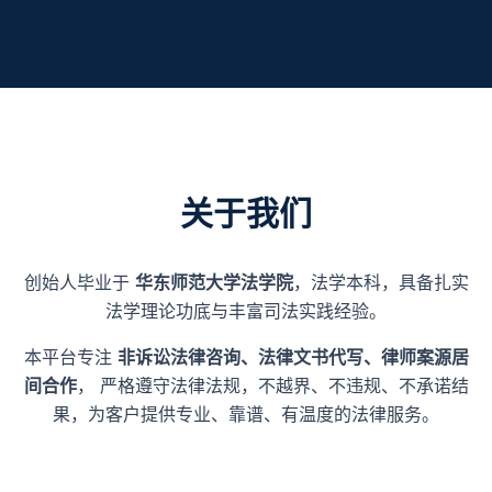
关于我们
创始人毕业于
华东师范大学法学院
，法学本科，具备扎实
法学理论功底与丰富司法实践经验。
本平台专注
非诉讼法律咨询、法律文书代写、律师案源居
间合作
， 严格遵守法律法规，不越界、不违规、不承诺结
果，为客户提供专业、靠谱、有温度的法律服务。