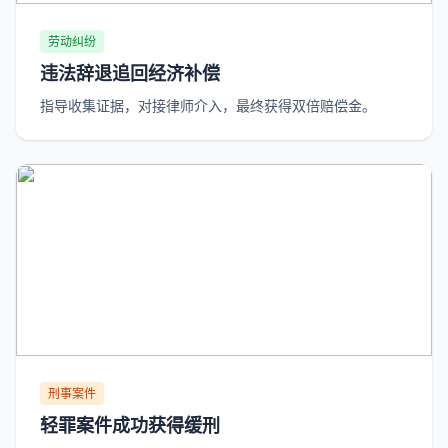
劳动纠纷
违法辞退追回经济补偿
指导收集证据，对接律师介入，最终获得双倍赔偿金。
刑事案件
轻罪案件成功获得缓刑