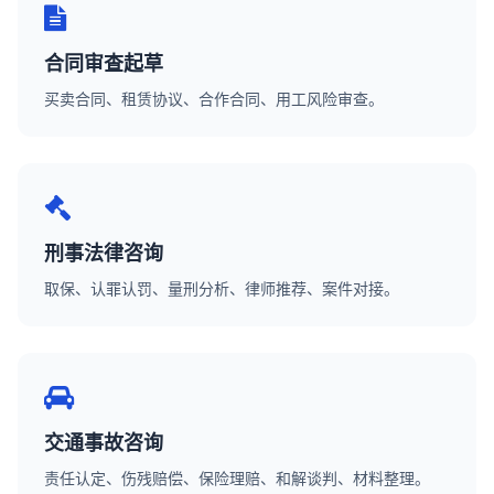
合同审查起草
买卖合同、租赁协议、合作合同、用工风险审查。
刑事法律咨询
取保、认罪认罚、量刑分析、律师推荐、案件对接。
交通事故咨询
责任认定、伤残赔偿、保险理赔、和解谈判、材料整理。