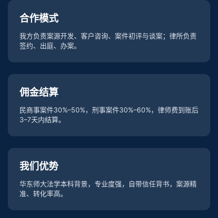
合作模式
我方负责案源开发、客户咨询、案件初评与谈案；律所负责
签约、出庭、办案。
佣金结算
民商事案件30%–50%，刑事案件30%–60%，律师费到账后
3–7天内结算。
我们优势
华东师大法学本科背景，专业度强，自带信任背书，案源精
准、转化率高。