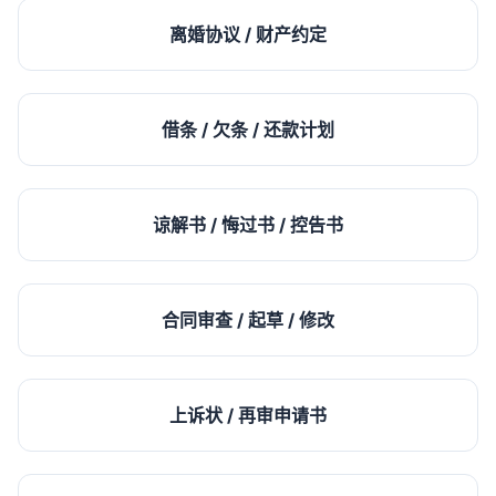
离婚协议 / 财产约定
借条 / 欠条 / 还款计划
谅解书 / 悔过书 / 控告书
合同审查 / 起草 / 修改
上诉状 / 再审申请书