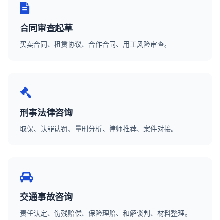
合同审查起草
买卖合同、租赁协议、合作合同、用工风险审查。
刑事法律咨询
取保、认罪认罚、量刑分析、律师推荐、案件对接。
交通事故咨询
责任认定、伤残赔偿、保险理赔、和解谈判、材料整理。