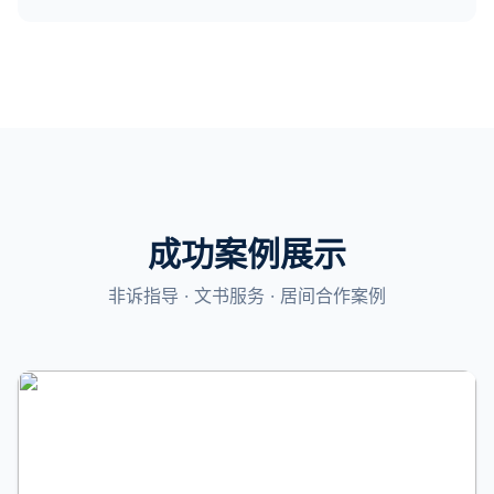
成功案例展示
非诉指导 · 文书服务 · 居间合作案例