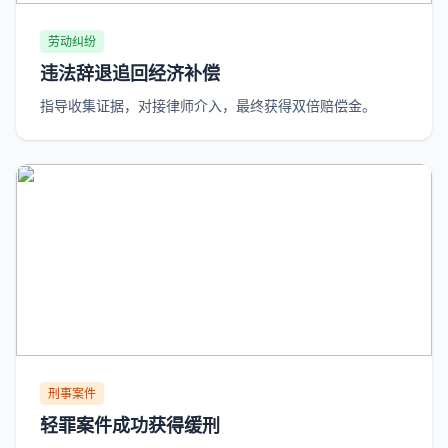
劳动纠纷
违法辞退追回经济补偿
指导收集证据，对接律师介入，最终获得双倍赔偿金。
刑事案件
轻罪案件成功获得缓刑