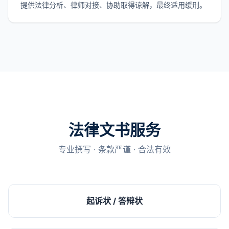
提供法律分析、律师对接、协助取得谅解，最终适用缓刑。
法律文书服务
专业撰写 · 条款严谨 · 合法有效
起诉状 / 答辩状