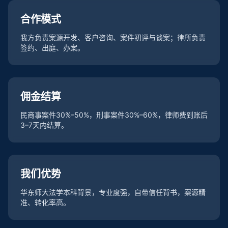
合作模式
我方负责案源开发、客户咨询、案件初评与谈案；律所负责
签约、出庭、办案。
佣金结算
民商事案件30%–50%，刑事案件30%–60%，律师费到账后
3–7天内结算。
我们优势
华东师大法学本科背景，专业度强，自带信任背书，案源精
准、转化率高。