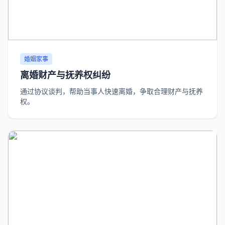
婚姻家事
离婚财产与抚养权纠纷
通过协议谈判，帮助当事人快速离婚，争取合理财产与抚养
权。