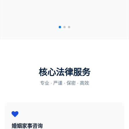
核心法律服务
专业 · 严谨 · 保密 · 高效
婚姻家事咨询