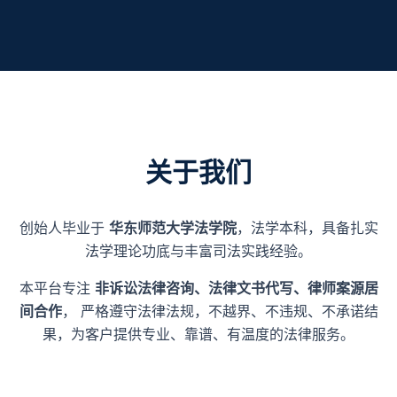
关于我们
创始人毕业于
华东师范大学法学院
，法学本科，具备扎实
法学理论功底与丰富司法实践经验。
本平台专注
非诉讼法律咨询、法律文书代写、律师案源居
间合作
， 严格遵守法律法规，不越界、不违规、不承诺结
果，为客户提供专业、靠谱、有温度的法律服务。