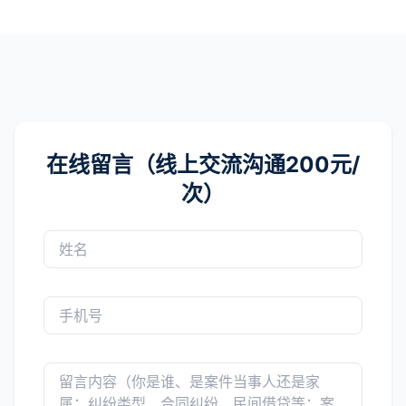
在线留言（线上交流沟通200元/
次）