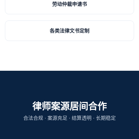
劳动仲裁申请书
各类法律文书定制
律师案源居间合作
合法合规 · 案源充足 · 结算透明 · 长期稳定