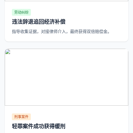
劳动纠纷
违法辞退追回经济补偿
指导收集证据，对接律师介入，最终获得双倍赔偿金。
刑事案件
轻罪案件成功获得缓刑