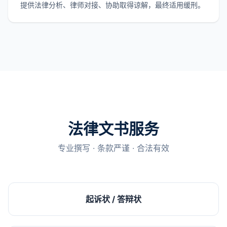
提供法律分析、律师对接、协助取得谅解，最终适用缓刑。
法律文书服务
专业撰写 · 条款严谨 · 合法有效
起诉状 / 答辩状