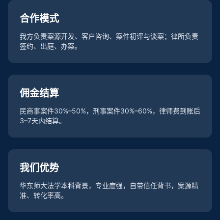
合作模式
我方负责案源开发、客户咨询、案件初评与谈案；律所负责
签约、出庭、办案。
佣金结算
民商事案件30%–50%，刑事案件30%–60%，律师费到账后
3–7天内结算。
我们优势
华东师大法学本科背景，专业度强，自带信任背书，案源精
准、转化率高。