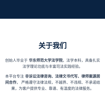
关于我们
创始人毕业于
华东师范大学法学院
，法学本科，具备扎实
法学理论功底与丰富司法实践经验。
本平台专注
非诉讼法律咨询、法律文书代写、律师案源居
间合作
， 严格遵守法律法规，不越界、不违规、不承诺结
果，为客户提供专业、靠谱、有温度的法律服务。