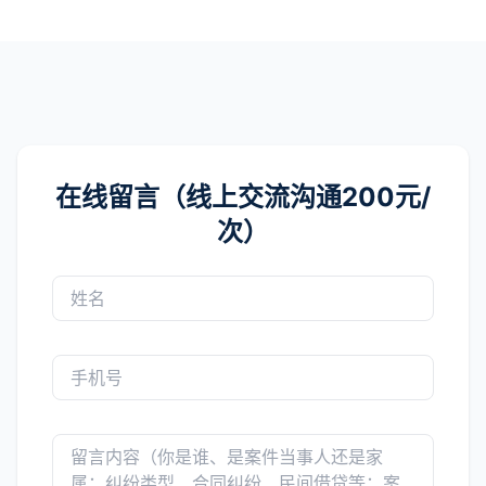
在线留言（线上交流沟通200元/
次）