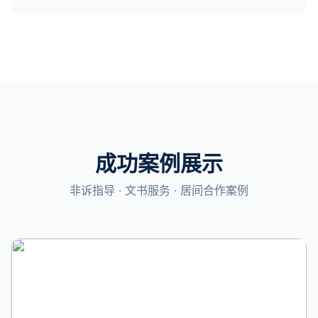
成功案例展示
非诉指导 · 文书服务 · 居间合作案例