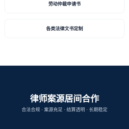
劳动仲裁申请书
各类法律文书定制
律师案源居间合作
合法合规 · 案源充足 · 结算透明 · 长期稳定