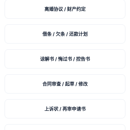
离婚协议 / 财产约定
借条 / 欠条 / 还款计划
谅解书 / 悔过书 / 控告书
合同审查 / 起草 / 修改
上诉状 / 再审申请书