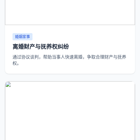
婚姻家事
离婚财产与抚养权纠纷
通过协议谈判，帮助当事人快速离婚，争取合理财产与抚养
权。