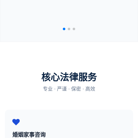
核心法律服务
专业 · 严谨 · 保密 · 高效
婚姻家事咨询