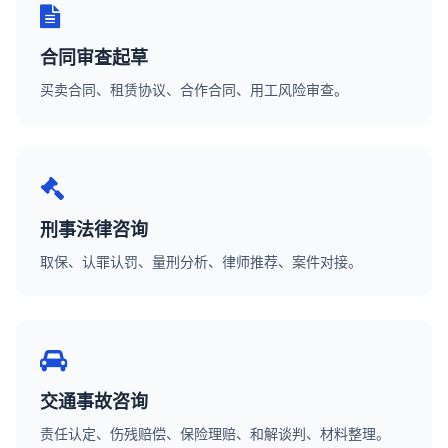
合同审查起草
买卖合同、租赁协议、合作合同、用工风险审查。
刑事法律咨询
取保、认罪认罚、量刑分析、律师推荐、案件对接。
交通事故咨询
责任认定、伤残赔偿、保险理赔、和解谈判、材料整理。