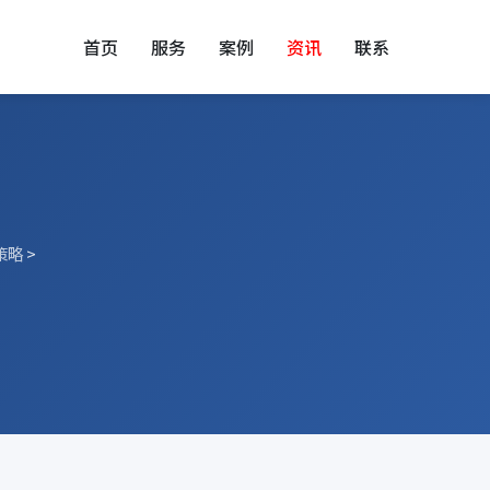
首页
服务
案例
资讯
联系
策略
>