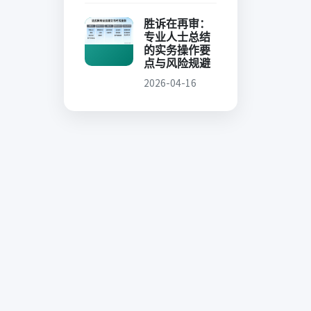
胜诉在再审：
专业人士总结
的实务操作要
点与风险规避
2026-04-16