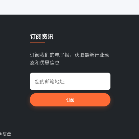
订阅资讯
订阅我们的电子报，获取最新行业动
态和优惠信息
订阅
例复盘