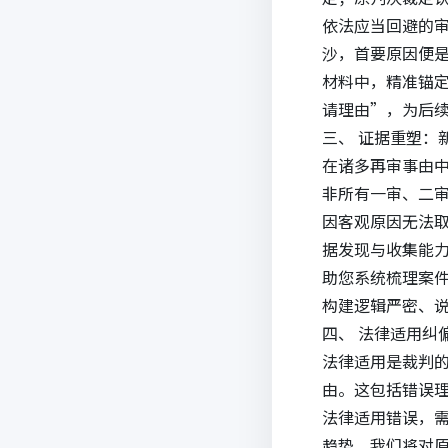
依
法应
当回避的
沙，首要原因便
材料中，精准锚
请理由”，为后
三、 证据重塑：
在诸多再审事由
非所有一审、二
因客观原因无法
据发现与收集能
助您系统梳理案
构建逻辑严密、
四、 法律适用纠
法律适用是裁判
由。这包括错误
法律适用错误，
趋势。我们将对