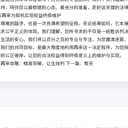
支持，陪伴您以最稳健的心态、最充分的准备，走好这关键的法
以再审为契机实现权益终极维护
次艰难的跋涉，也是一次充满希望的征程。无论结果如何，它本
追求公平正义的体现。我们理解，您所寻求的不仅是一纸胜诉判
来生活的安心。我们将以百分之百的专业与专注，为您厘清迷雾
。我们的共同目标，是最大限度地利用再审这一法定程序，为您
有的公正彼岸，让您的合法权益得到终极意义上的维护与实现。
件再审攻略：精准突破，让生效判
下一篇：
暂无