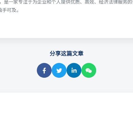
6日，是一家专注于为企业和个人提供优质、高效、经济法律服务
触手可及。
分享这篇文章