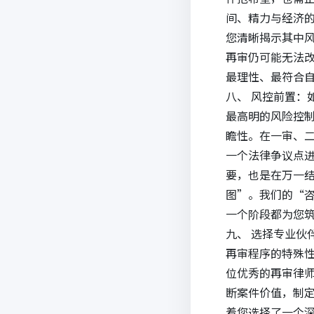
间、精力与经济
您清晰揭示其中
再审仍可能无法
最理性、最符合
八、 风控前置：
最高明的风险控
瞻性。在一审、
一个法律争议点
要，也是在万一
图”。我们的“咨
一个阶段都为您
九、 选择专业伙
再审程序的特殊
位优秀的再审律
断案件价值，制
着您选择了一个