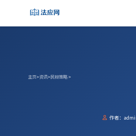
主页
>
资讯
>
民辩策略
>
作者：admi