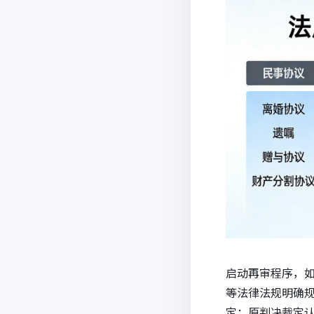
启动再审程序，
等法律法规明确
定；原判决裁定