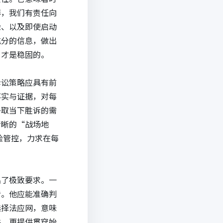
伴，我们有责任向
险、以及即使启动
充分的信息，做出
，才是稳固的。
诉讼策略应具有前
事实与证据，对每
争取当下
胜诉
的需
清晰的“战场地
险管控，力求在每
出了极致要求。一
者。他应能准确判
选择
法应网
，意味
件，更提供贯穿始