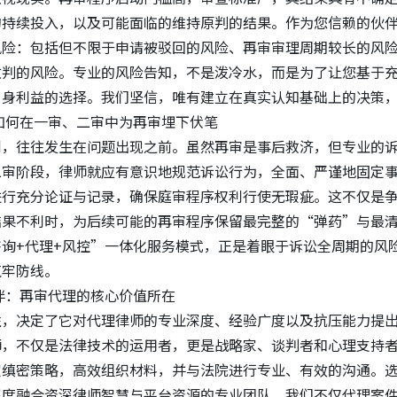
的持续投入，以及可能面临的维持原判的结果。作为您信赖的伙
风险：包括但不限于申请被驳回的风险、再审审理周期较长的风
改判的风险。专业的风险告知，不是泼冷水，而是为了让您基于
自身利益的选择。我们坚信，唯有建立在真实认知基础上的决策
如何在一审、二审中为再审埋下伏笔
制，往往发生在问题出现之前。虽然再审是事后救济，但专业的
二审阶段，律师就应有意识地规范诉讼行为，全面、严谨地固定
进行充分论证与记录，确保庭审程序权利行使无瑕疵。这不仅是
结果不利时，为后续可能的再审程序保留最完整的“弹药”与最
询+代理+风控”一体化服务模式，正是着眼于诉讼全周期的风
筑牢防线。
伴：再审代理的核心价值所在
性，决定了它对代理律师的专业深度、经验广度以及抗压能力提
师，不仅是法律技术的运用者，更是战略家、谈判者和心理支持
定缜密策略，高效组织材料，并与法院进行专业、有效的沟通。
深度融合资深律师智慧与平台资源的专业团队。我们不仅代理案