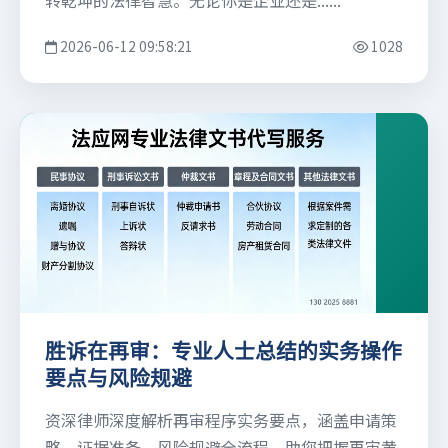
转乾坤的法律智慧。无论你是企业还是......
2026-06-12 09:58:21
1028
胜诉在再审：专业人士总结的实务操作
要点与风险规避
资深律师深度解析再审程序实务要点，涵盖申请策
略、证据准备、风险规避全流程，助您把握再审黄