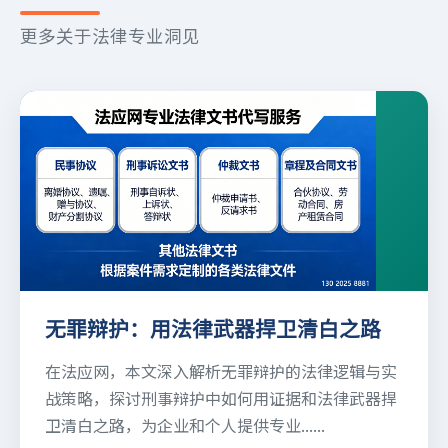
更多关于法律专业洞见
无罪辩护：用法律武器捍卫清白之路
在法应网，本文深入解析无罪辩护的法律逻辑与实
战策略，探讨刑事辩护中如何用证据和法律武器捍
卫清白之路，为企业和个人提供专业......