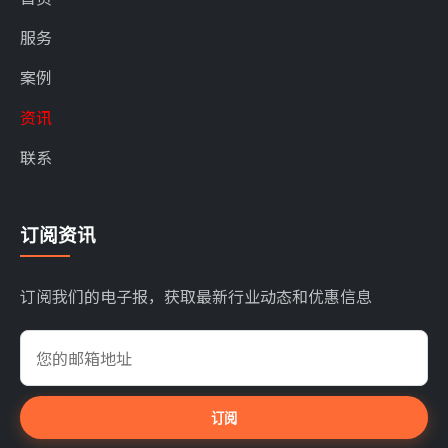
服务
案例
资讯
联系
订阅资讯
订阅我们的电子报，获取最新行业动态和优惠信息
订阅