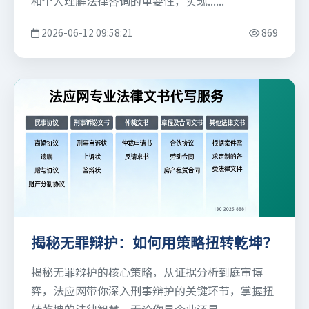
和个人理解法律咨询的重要性，实现......
2026-06-12 09:58:21
869
揭秘无罪辩护：如何用策略扭转乾坤？
揭秘无罪辩护的核心策略，从证据分析到庭审博
弈，法应网带你深入刑事辩护的关键环节，掌握扭