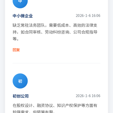
中
中小微企业
2026-1-6 16:06
缺乏常驻法务团队，需要低成本、高效的法律支
持，如合同审核、劳动纠纷咨询、公司合规指导
等。
回复
初
初创公司
2026-1-6 16:06
在股权设计、融资协议、知识产权保护等方面有
较强需求，但预算有限。