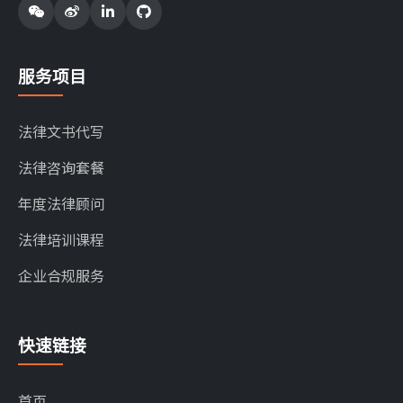
服务项目
法律文书代写
法律咨询套餐
年度法律顾问
法律培训课程
企业合规服务
快速链接
首页