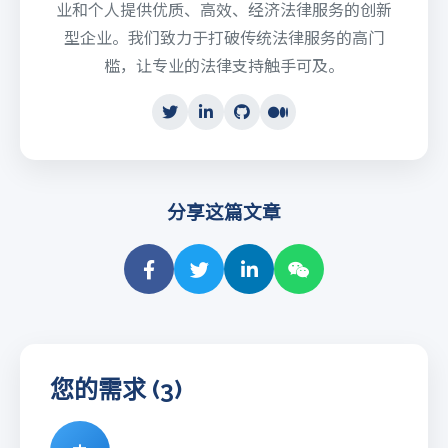
业和个人提供优质、高效、经济法律服务的创新
型企业。我们致力于打破传统法律服务的高门
槛，让专业的法律支持触手可及。
分享这篇文章
您的需求 (3)