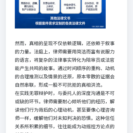
然而，真相的呈现不仅依赖逻辑，还依赖于叙事
的力量。法庭上，律师需要用简洁而富有说服力
的语言，将复杂的法律事实转化为陪审员或法官
能产生共鸣的故事。通过时间顺序的重构、动机
的合理推测以及情景的还原，原本零散的证据会
自然串联，形成一股不可抗拒的真相洪流。
在实践无罪辩护时，与委托人的深度沟通是不可
或缺的环节。律师需要耐心倾听他们的经历，解
读他们行为背后的心理动机，甚至要像心理咨询
师一样，缓解他们对未知判决的恐惧。这种信任
关系所积累的细节，往往能成为动摇控方论点的