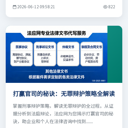
2026-06-12 09:58:21
822
打赢官司的秘诀：无罪辩护策略全解读
掌握刑事辩护策略，解读无罪辩护的全过程。从证
据分析到法庭辩论，法应网为您揭示打赢官司的秘
诀，助企业和个人在法律咨询中找到......