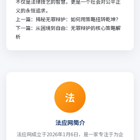
不仅是法律技艺的智慧，更是一个社会对公平正
义的永恒追求。
上一篇：
揭秘无罪辩护：如何用策略扭转乾坤？
下一篇：
从困境到自由：无罪辩护的核心策略解
析
法
法应网简介
法应网成立于2026年1月6日，是一家专注于为企