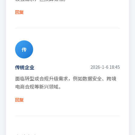
回复
传
传统企业
2026-1-6 18:45
面临转型或合规升级需求，例如数据安全、跨境
电商合规等新兴领域。
回复