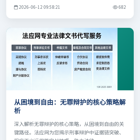
2026-06-12 09:58:21
682
从困境到自由：无罪辩护的核心策略解
析
深入解析无罪辩护的核心策略，从困境到自由的关
键路径。法应网为您揭示刑事辩护中证据链突破、