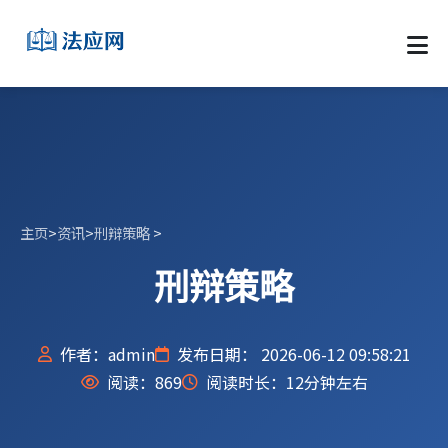
主页
>
资讯
>
刑辩策略
>
刑辩策略
作者：admin
发布日期： 2026-06-12 09:58:21
阅读：
869
阅读时长：12分钟左右