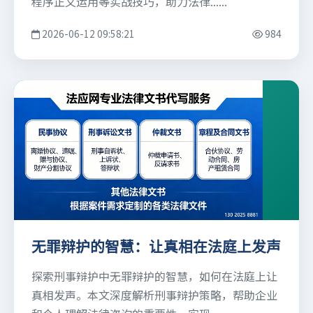
程序正义运用等实战技巧，助力法律......
2026-06-12 09:58:21
984
无罪辩护的智慧：让真相在法庭上发声
探索刑事辩护中无罪辩护的智慧，如何在法庭上让
真相发声。本文深度解析刑事辩护策略，帮助企业