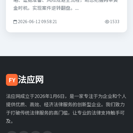
金时机，实现案件逆转翻盘。...
2026-06-12 09:58:21
1533
法应网
FY
法应网成立于2026年1月6日，是一家专注于为企业和个人
提供优质、高效、经济法律服务的创新型企业。我们致力
于打破传统法律服务的高门槛，让专业的法律支持触手可
及。