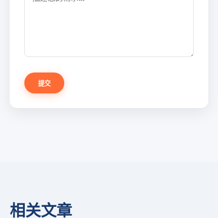
提交
相关文章